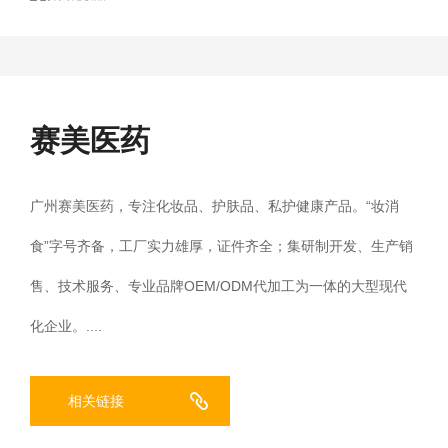
赛美医药
广州赛美医药，专注化妆品、护肤品、私护健康产品。“妆消
食”字号齐备，工厂实力雄厚，证件齐全；集研制开发、生产销
售、技术服务、专业品牌OEM/ODM代加工为一体的大型现代
化企业。....
相关链接