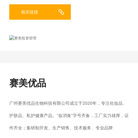
相关链接
赛美优品
广州赛美优品生物科技有限公司成立于2020年，专注化妆品、
护肤品、私护健康产品。“妆消食”字号齐备，工厂实力雄厚，证
件齐全；集研制开发、生产销售、技术服务、专业品牌