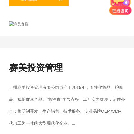
赛美投资管理
广州赛美投资管理有限公司成立于2015年，专注化妆品、护肤
品、私护健康产品。“妆消食”字号齐备，工厂实力雄厚，证件齐
全；集研制开发、生产销售、技术服务、专业品牌OEM/ODM
代加工为一体的大型现代化企业。....