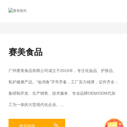
赛美食品
广州赛美食品有限公司成立于2015年，专注化妆品、护肤品、
私护健康产品。“妆消食”字号齐备，工厂实力雄厚，证件齐全；
集研制开发、生产销售、技术服务、专业品牌OEM/ODM代加
工为一体的大型现代化企业。....
相关链接