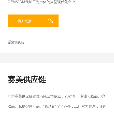
OEM/ODM代加工为一体的大型现代化企业。....
相关链接
赛美供应链
广州赛美供应链管理有限公司成立于2024年，专注化妆品、护
肤品、私护健康产品。“妆消食”字号齐备，工厂实力雄厚，证件