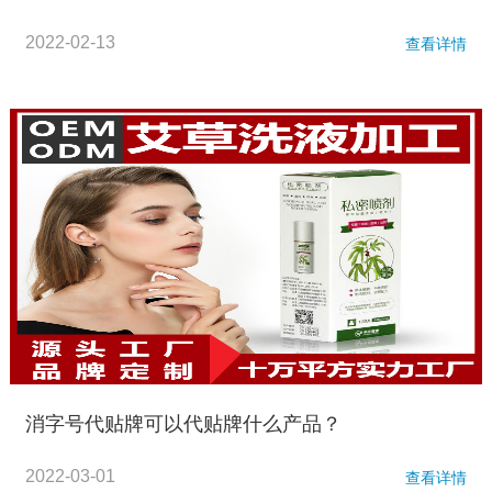
2022-02-13
查看详情
消字号代贴牌可以代贴牌什么产品？
2022-03-01
查看详情