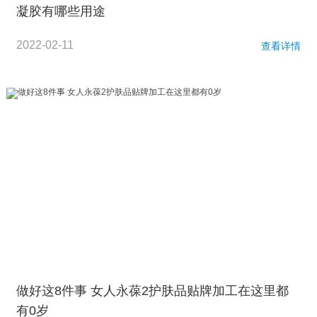
凝胶有哪些用途
2022-02-11
查看详情
做好这8件事 女人永葆2护肤品贴牌加工在这里都
有0岁