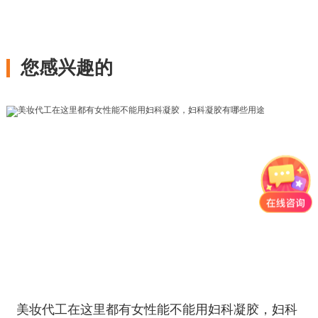
您感兴趣的
美妆代工在这里都有女性能不能用妇科凝胶，妇科