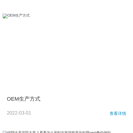
OEM生产方式
2022-03-01
查看详情