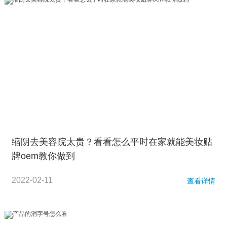
缩阴去美容院太贵？看看怎么平时在家就能美妆贴
牌oem教你做到
2022-02-11
查看详情