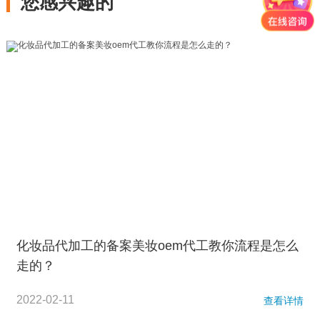
您感兴趣的
化妆品代加工的备案美妆oem代工教你流程是怎么
走的？
2022-02-11
查看详情