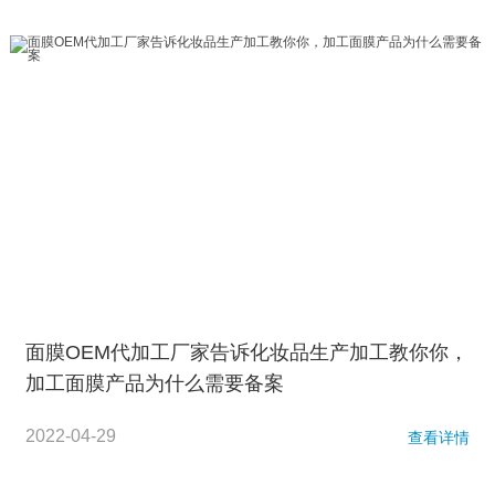
面膜OEM代加工厂家告诉化妆品生产加工教你你，
加工面膜产品为什么需要备案
2022-04-29
查看详情