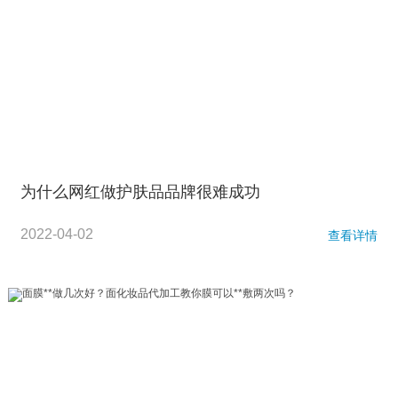
为什么网红做护肤品品牌很难成功
2022-04-02
查看详情