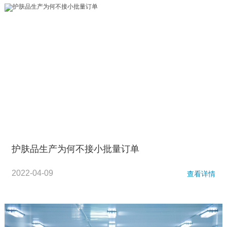
护肤品生产为何不接小批量订单
2022-04-09
查看详情