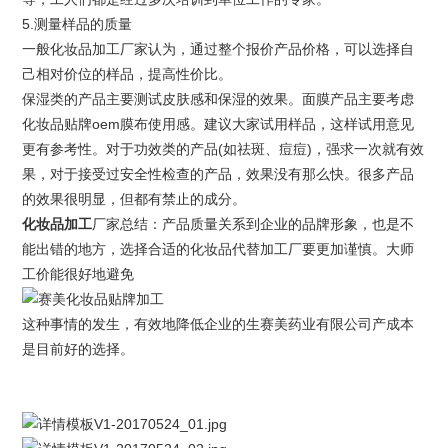
5.测量样品的质量
一般化妆品加工厂家认为，通过整个报价产品价格，可以选择自
己相对价位的样品，提高性价比。
保湿类的产品主要测试皮肤感和保湿的效果。面膜产品主要考虑
化妆品贴牌oem
膜布使用感。建议大家试用样品，这样试用意见
更有参考性。对于功效类的产品(如祛斑、痘痘)，强求一次就有效
果，对于接受过安全性检查的产品，效果没有那么快。很多产品
的效果很明显，但都有禁止的成分。
化妆品加工
厂家总结：产品质量关系到企业的品牌形象，也是不
能出错的地方，选择合适的化妆品代替加工厂要更加谨慎。大师
工价能很好地避免
这种事情的发生，有效地降低企业的生
赛美药业有限公司
产成本
是目前好的选择。