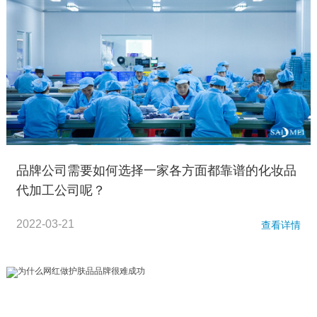
品牌公司需要如何选择一家各方面都靠谱的化妆品
代加工公司呢？
2022-03-21
查看详情