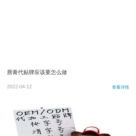
唇膏代贴牌应该要怎么做
2022-04-12
查看详情