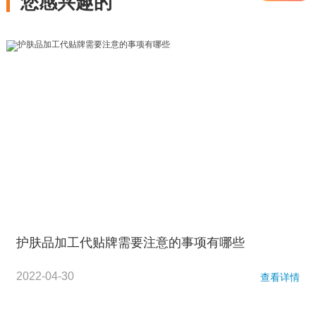
您感兴趣的
护肤品加工代贴牌需要注意的事项有哪些
2022-04-30
查看详情