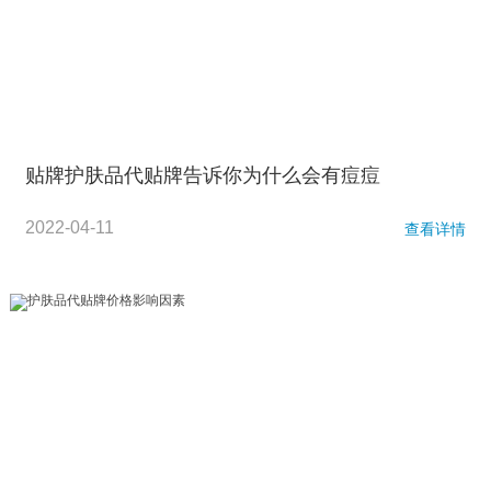
贴牌护肤品代贴牌告诉你为什么会有痘痘
2022-04-11
查看详情