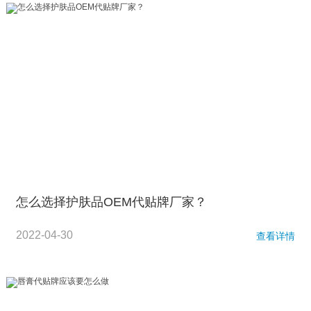
怎么选择护肤品OEM代贴牌厂家？
2022-04-30
查看详情