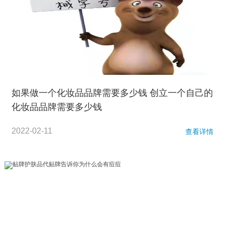
如果做一个化妆品品牌需要多少钱 创立一个自己的
化妆品品牌需要多少钱
2022-02-11
查看详情