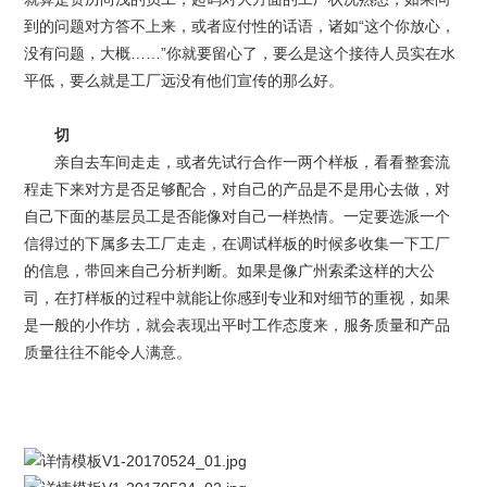
到的问题对方答不上来，或者应付性的话语，诸如“这个你放心，
没有问题，大概……”你就要留心了，要么是这个接待人员实在水
平低，要么就是工厂远没有他们宣传的那么好。
切
亲自去车间走走，或者先试行合作一两个样板，看看整套流
程走下来对方是否足够配合，对自己的产品是不是用心去做，对
自己下面的基层员工是否能像对自己一样热情。一定要选派一个
信得过的下属多去工厂走走，在调试样板的时候多收集一下工厂
的信息，带回来自己分析判断。如果是像广州索柔这样的大公
司，在打样板的过程中就能让你感到专业和对细节的重视，如果
是一般的小作坊，就会表现出平时工作态度来，服务质量和产品
质量往往不能令人满意。