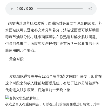
想要快速改善肌肤质感，面膜绝对是最立竿见影的武器。补
水面贴膜可以迅速补充水分和养分，清洁泥面膜可以帮助排
毒调节油脂分泌，睡眠面膜可以在你熟睡时解决肌肤问题。
但是问题来了，面膜究竟怎样使用更有效？一起看看男士面
膜使用的几个要点。
黄金时段
皮肤细胞通常在午夜12点至凌晨3点之间自行修复，因此在
这个时段之前或入睡前敷面膜最佳，有助于让养分随着新陈
代谢进入肌肤底层。而如果前一天晚上熬
夜或是白天有重要约会，可以在出门前使用面膜进行急救，其中