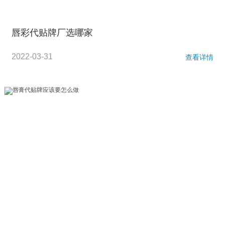
唇彩代贴牌厂选哪家
2022-03-31
查看详情