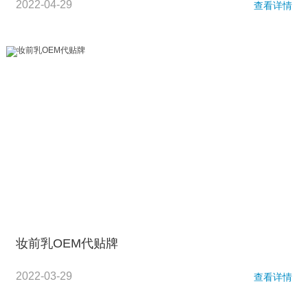
2022-04-29
查看详情
妆前乳OEM代贴牌
2022-03-29
查看详情