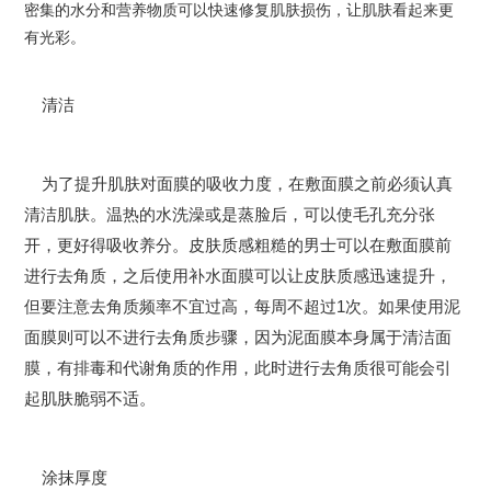
密集的水分和营养物质可以快速修复肌肤损伤，让肌肤看起来更
有光彩。
清洁
为了提升肌肤对面膜的吸收力度，在敷面膜之前必须认真
清洁肌肤。温热的水洗澡或是蒸脸后，可以使毛孔充分张
开，更好得吸收养分。皮肤质感粗糙的男士可以在敷面膜前
进行去角质，之后使用补水面膜可以让皮肤质感迅速提升，
但要注意去角质频率不宜过高，每周不超过1次。如果使用泥
面膜则可以不进行去角质步骤，因为泥面膜本身属于清洁面
膜，有排毒和代谢角质的作用，此时进行去角质很可能会引
起肌肤脆弱不适。
涂抹厚度