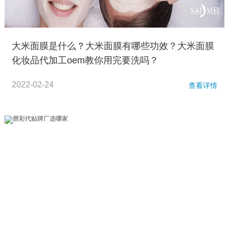
大米面膜是什么？大米面膜有哪些功效？大米面膜
化妆品代加工oem教你用完要洗吗？
2022-02-24
查看详情