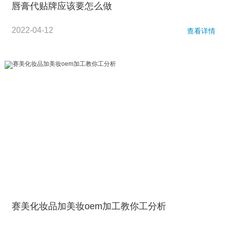
唇膏代贴牌应该要怎么做
2022-04-12
查看详情
赛美化妆品加美妆oem加工教你工分析