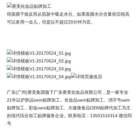
得面膜干燥反而从肌肤中吸走水分。如果面膜水分含量依旧很高
可以多用一会儿，但是以不超过20分钟为宜。
广东(广州)
赛美集团
旗下
广东赛美化妆品有限公司
，是一家专业
21年以护肤品oem贴牌加工、化妆品oem贴牌加工、消字号oem
贴牌加工、
彩妆oem
贴牌加工、大健康食品OEM贴牌代加工为主
的现代综合加工贴牌服务企业。联系电话：13501516314 微信同
号