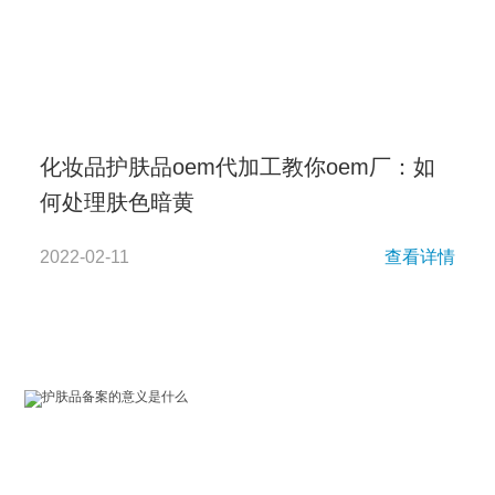
化妆品护肤品oem代加工教你oem厂：如
何处理肤色暗黄
2022-02-11
查看详情