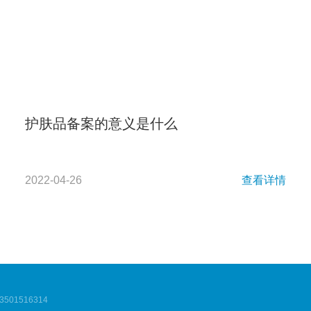
护肤品备案的意义是什么
2022-04-26
查看详情
01516314