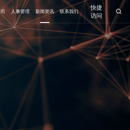
快捷

公司
人事管理
新闻资讯
联系我们
访问