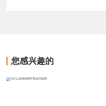
您感兴趣的