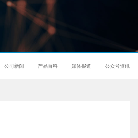
公司新闻
产品百科
媒体报道
公众号资讯