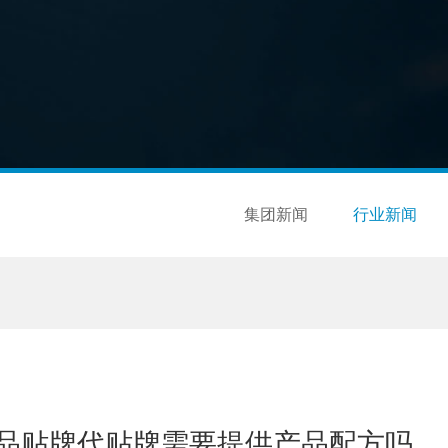
集团新闻
行业新闻
品贴牌代贴牌需要提供产品配方吗