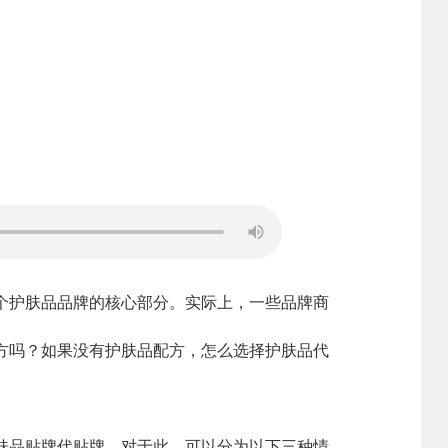
护肤品品牌的核心部分。实际上，一些品牌商
方吗？如果没有护肤品配方，怎么选择护肤品代
品贴牌代贴牌。对于此，可以分为以下三种情