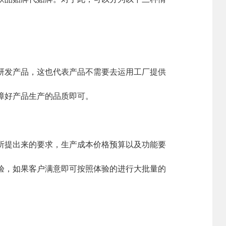
发产品，这也代表产品不需要去运用工厂提供
障好产品生产的品质即可。
提出来的要求，生产成本价格预算以及功能要
验，如果客户满意即可按照体验的进行大批量的