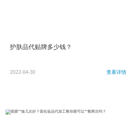
护肤品代贴牌多少钱？
2022-04-30
查看详情