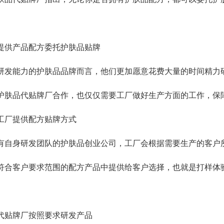
供产品配方委托护肤品贴牌
能力的护肤品品牌而言，他们更加愿意花费大量的时间精力研
护肤品代贴牌厂合作，也仅仅需要工厂做好生产方面的工作，保
厂提供配方贴牌方式
身研发团队的护肤品创业公司，工厂会根据需要生产的客户所
符合客户要求范围的配方产品中提供给客户选择，也就是打样体
贴牌厂按照要求研发产品