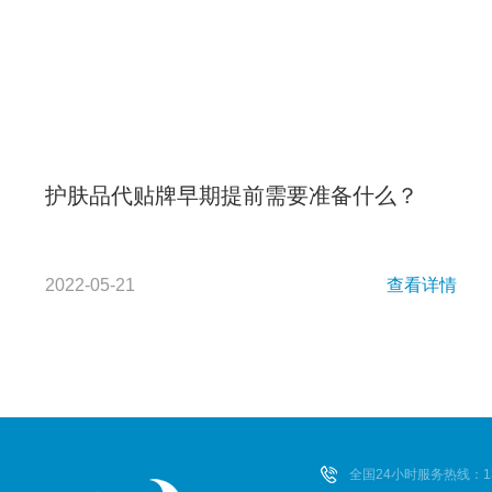
护肤品代贴牌早期提前需要准备什么？
2022-05-21
查看详情
全国24小时服务热线：135