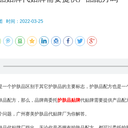
时间：2022-03-25
个护肤品区别于其它护肤品的主要标志，护肤品配方也是一个
肤品配方，那么，品牌商委托
护肤品贴牌
代贴牌需要提供产品配
个问题，广州赛美护肤品代贴牌厂为你解答。
代贴牌厂指出，无论你是否拥有护肤品配方，都可以委托护肤