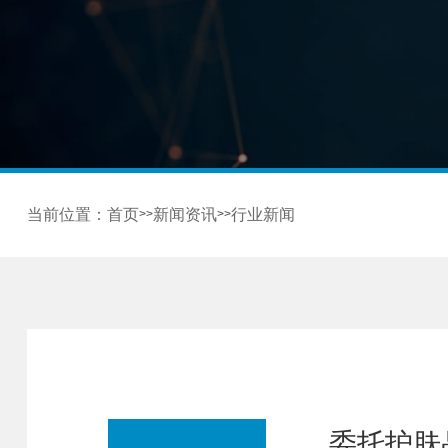
当前位置：
首页
新闻资讯
行业新闻
>>
>>
委托护肤