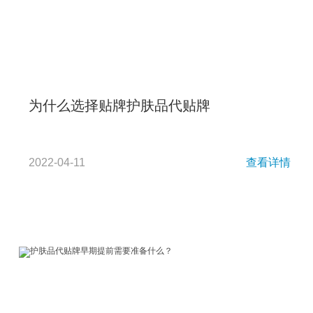
为什么选择贴牌护肤品代贴牌
2022-04-11
查看详情