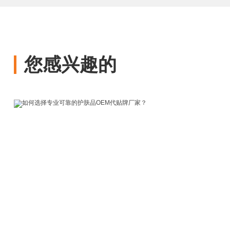
您感兴趣的