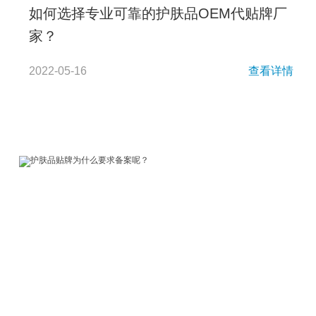
如何选择专业可靠的护肤品OEM代贴牌厂
家？
2022-05-16
查看详情