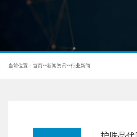
当前位置：
首页
新闻资讯
行业新闻
>>
>>
护肤品代