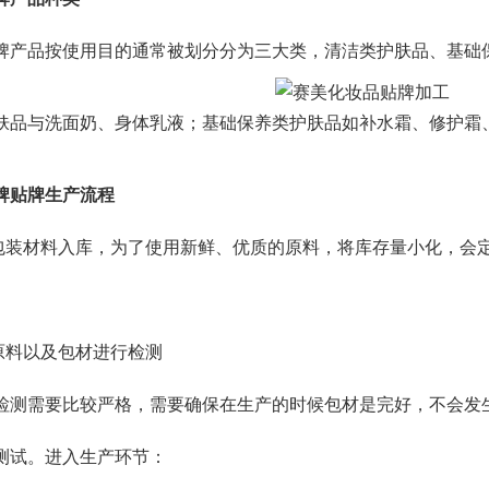
品按使用目的通常被划分分为三大类，清洁类护肤品、基础
肤品与洗面奶、身体乳液；基础保养类护肤品如补水霜、修护霜
牌贴牌生产流程
装材料入库，为了使用新鲜、优质的原料，将库存量小化，会
料以及包材进行检测
需要比较严格，需要确保在生产的时候包材是完好，不会发生
测试。进入生产环节：