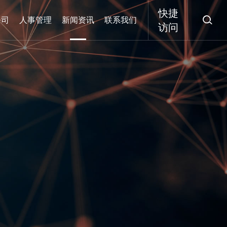
快捷

公司
人事管理
新闻资讯
联系我们
访问