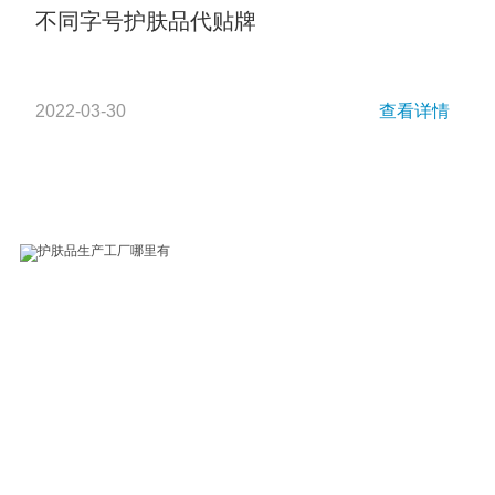
不同字号护肤品代贴牌
2022-03-30
查看详情