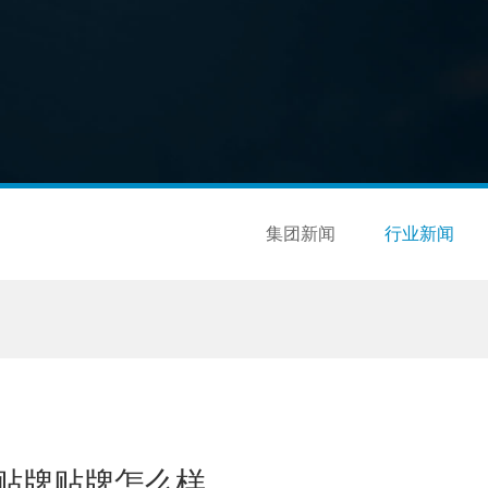
集团新闻
行业新闻
贴牌贴牌怎么样