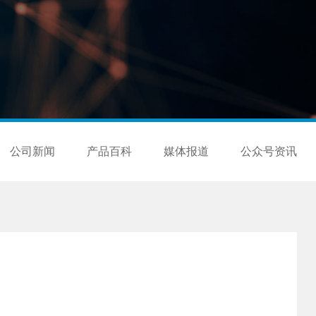
公司新闻
产品百科
媒体报道
公众号资讯