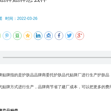
时间：2022-03-26
牌指的是护肤品品牌商委托护肤品代贴牌厂进行生产护肤品，
代贴牌方式进行生产，品牌商节省了建厂成本，可以把更多的费
。
牌产品种类