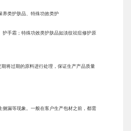
保养类护肤品、特殊功效类护
、护手霜；特殊功效类护肤品如淡纹祛痘修护原
定期将过期的原料进行处理，保证生产产品质量
侧漏等现象。一般在客户生产包材之前，都需