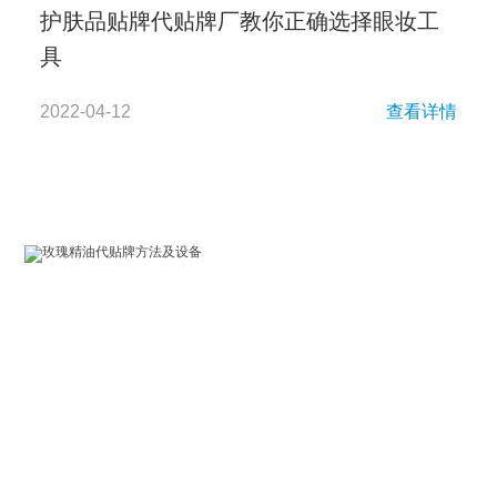
护肤品贴牌代贴牌厂教你正确选择眼妆工
具
2022-04-12
查看详情