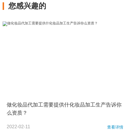
您感兴趣的
做化妆品代加工需要提供什化妆品加工生产告诉你
么资质？
2022-02-11
查看详情