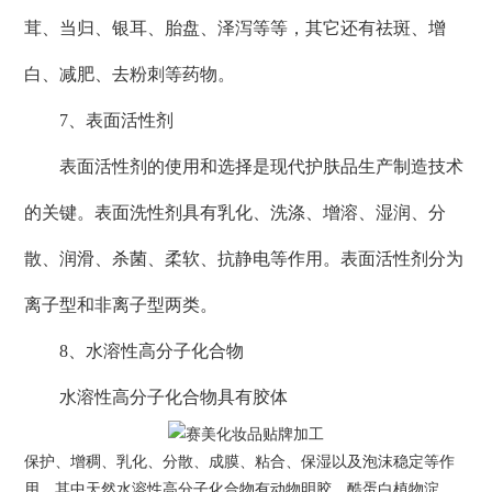
茸、当归、银耳、胎盘、泽泻等等，其它还有祛斑、增
白、减肥、去粉刺等药物。
7、表面活性剂
表面活性剂的使用和选择是现代护肤品生产制造技术
的关键。表面洗性剂具有乳化、洗涤、增溶、湿润、分
散、润滑、杀菌、柔软、抗静电等作用。表面活性剂分为
离子型和非离子型两类。
8、水溶性高分子化合物
水溶性高分子化合物具有胶体
保护、增稠、乳化、分散、成膜、粘合、保湿以及泡沫稳定等作
用。其中天然水溶性高分子化合物有动物明胶、酷蛋白植物淀