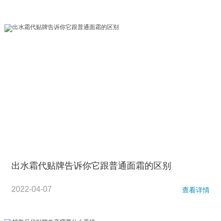
出水霜代贴牌告诉你它跟普通面霜的区别
2022-04-07
查看详情