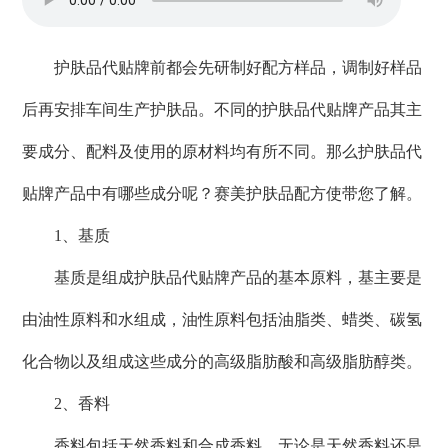
护肤品代贴牌前都会先研制好配方样品，调制好样品
后再安排车间生产护肤品。不同的护肤品代贴牌产品其主
要成分、配料及使用的原材料均有所不同。那么护肤品代
贴牌产品中有哪些成分呢？赛美护肤品配方使带您了解。
1、基质
基质是组成护肤品代贴牌产品的基本原料，基主要是
由油性原料和水组成，油性原料包括油脂类、蜡类、碳氢
化合物以及组成这些成分的高级脂肪酸和高级脂肪醇类。
2、香料
香料包括天然香料和合成香料，无论是天然香料还是