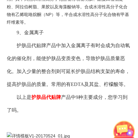
粉、阿拉伯树脂、果胶以及海藻酸钠等。合成水溶性高分子化合
物有乙烯吡咯烷酮（NP）等，半合成水溶性高分子化合物有甲基
纤维素等。
9、金属离子
护肤品代贴牌产品中加入金属离子有时会成为自动氧
化的催化剂，能使护肤品变质变色，导致护肤品质量恶
化。加入少量的整合剂则可延长护肤品结构支架的寿命，
提高护肤品的质量。常用的有EDTA及其盐、柠檬酸等。
以上是
护肤品代贴牌
产品中9种主要成分，您学习到
了吗。