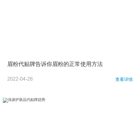
眉粉代贴牌告诉你眉粉的正常使用方法
2022-04-26
查看详情