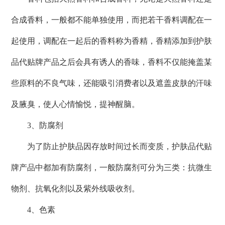
合成香料，一般都不能单独使用，而把若干香料调配在一
起使用，调配在一起后的香料称为香精，香精添加到护肤
品代贴牌产品之后会具有诱人的香味，香料不仅能掩盖某
些原料的不良气味，还能吸引消费者以及遮盖皮肤的汗味
及腋臭，使人心情愉悦，提神醒脑。
3、防腐剂
为了防止护肤品因存放时间过长而变质，护肤品代贴
牌产品中都加有防腐剂，一般防腐剂可分为三类：抗微生
物剂、抗氧化剂以及紫外线吸收剂。
4、色素