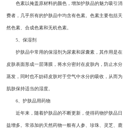
色素以掩盖原材料的颜色，增加护肤品的魅力吸引消
费者，几乎所有的护肤品中均含有色素。色素主要包括天
然色素、合成色素和无机色素。
5、保湿剂
护肤品中常用的保湿剂为尿素和尿囊素，其作用是在
皮肤表面形成一层薄膜，将水分密封在皮肤内，防止水分
蒸发，同时也不妨碍皮肤对于空气中水分的吸收，从而为
肌肤保持适当的湿度。
6、护肤品用药物
近年来，随着护肤品的不断更新，使得药物护肤品日
益增多。常添加的天然药物一般有人参、珍珠、灵芝、鹿