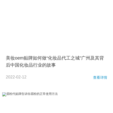
美妆oem贴牌如何做“化妆品代工之城”广州及其背
后中国化妆品行业的故事
2022-02-12
查看详情