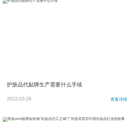
护肤品代贴牌生产需要什么手续
2022-03-26
查看详情