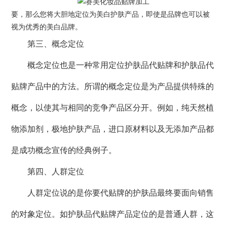
要，那么您将大胆地定位为美白护肤产品，即使是品牌也可以被
视为优秀的美白品牌。
第三、概念定位
概念定位也是一种常用定位护肤品代贴牌和护肤品代
贴牌产品中的方法。所谓的概念定位是为产品提供特殊的
概念，以使其与相同的竞争产品区分开。例如，纯天然植
物添加剂，极地护肤产品，进口原材料以及无添加产品都
是成功概念宣传的经典例子。
第四、人群定位
人群定位说的是你要代贴牌的护肤品最终要面向销售
的对象定位。如护肤品代贴牌产品定位的是普通人群，这