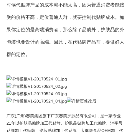
时候代贴牌产品的成本就不能太高，因为普通消费者能接
受的价格不高，定位普通人群，就要控制代贴牌成本。如
果你定位的是高端消费者，那么除了品质外，护肤品的外
包装也要设计的高端。因此，在代贴牌产品前，要做好人
群的定位。
广东(广州)
赛美集团
旗下
广东赛美护肤品有限公司
，是一家专业
21年以
护肤品贴牌
加工代贴牌、护肤品贴牌加工代贴牌、
消字号
贴牌
加工代贴牌、
彩妆贴牌
加工代贴牌、大健康食品OEM加工代