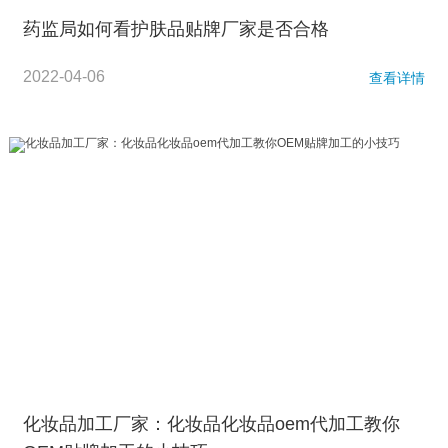
药监局如何看护肤品贴牌厂家是否合格
2022-04-06
查看详情
化妆品加工厂家：化妆品化妆品oem代加工教你