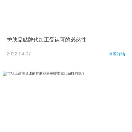
护肤品贴牌代加工受认可的必然性
2022-04-07
查看详情