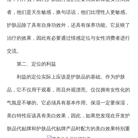
者，他们是天生敏感，换句话说，他们比理性人更敏感。
护肤品除了具有自身功效外，还具有保养功能。它反映了
治疗的效果，因此有必要通过情感定位与女性消费者进行
交流。
第二、定位的利益
利益的定位实际上应该是护肤品的基础。作为护肤
品，它不仅用于观看，而且外观漂亮。仅仅拥有女性化的
气氛是不够的。它必须具有基本作用。保湿一定要保湿，
美白特性应该具有美白效果，因此，如果您发现在开发护
肤品代贴牌和护肤品代贴牌产品时配方的美白效果特别重