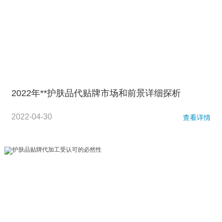
2022年**护肤品代贴牌市场和前景详细探析
2022-04-30
查看详情