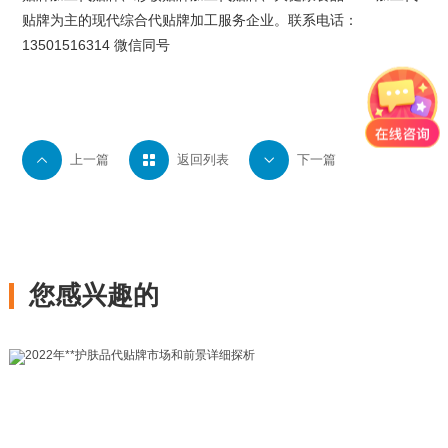
贴牌为主的现代综合代贴牌加工服务企业。联系电话：
13501516314 微信同号

上一篇

返回列表

下一篇
您感兴趣的