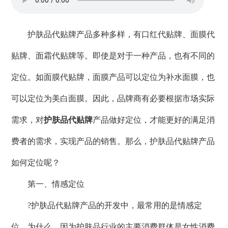
护肤品代贴牌产品多种多样，有口红代贴牌、面膜代
贴牌、面霜代贴牌等。即使是对于一种产品，也有不同的
定位。如面膜代贴牌，面膜产品可以定位为补水面膜，也
可以定位为美白面膜。因此，品牌商有必要根据市场实际
需求，对
护肤品代贴牌
产品做好定位，才能更好的满足消
费者的需求，实现产品的销售。那么，护肤品代贴牌产品
如何定位呢？
第一、情感定位
?护肤品代贴牌产品的开发中，最常用的是情感定
位，为什么，因为护肤品行业的主要消费群体是女性消费