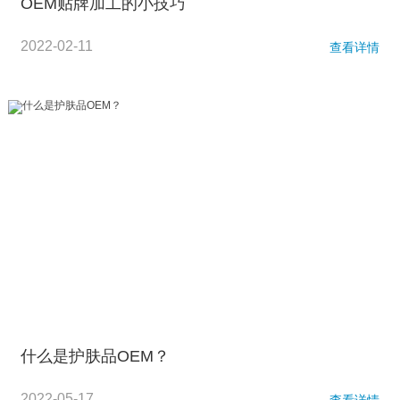
OEM贴牌加工的小技巧
2022-02-11
查看详情
什么是护肤品OEM？
2022-05-17
查看详情