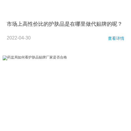
市场上高性价比的护肤品是在哪里做代贴牌的呢？
2022-04-30
查看详情