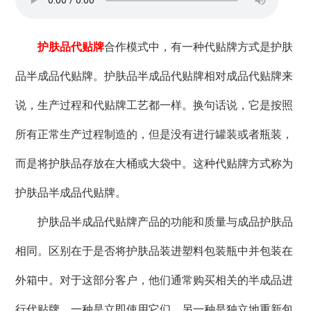
护肤品代贴牌
合作模式中，有一种代贴牌方式是护肤
品半成品代贴牌。护肤品半成品代贴牌相对成品代贴牌来
说，生产过程和代贴牌工艺都一样。换句话说，它是按照
所有正常生产过程制造的，但是没有进行罐装或者瓶装，
而是将护肤品存放在大桶或大袋中。这种代贴牌方式称为
护肤品半成品代贴牌。
护肤品半成品代贴牌产品的功能和质量与成品护肤品
相同。区别在于是否将护肤品装进塑料包装瓶中并包装在
外箱中。对于这部分客户，他们通常购买相关的半成品进
行代贴牌，一种是立即使用它们，另一种是独立地重新包