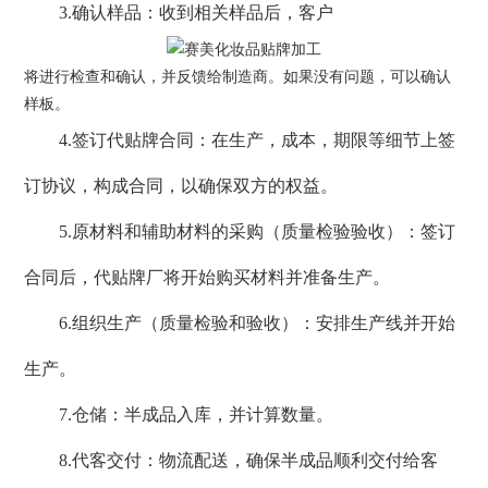
3.确认样品：收到相关样品后，客户
将进行检查和确认，并反馈给制造商。如果没有问题，可以确认
样板。
4.签订代贴牌合同：在生产，成本，期限等细节上签
订协议，构成合同，以确保双方的权益。
5.原材料和辅助材料的采购（质量检验验收）：签订
合同后，代贴牌厂将开始购买材料并准备生产。
6.组织生产（质量检验和验收）：安排生产线并开始
生产。
7.仓储：半成品入库，并计算数量。
8.代客交付：物流配送，确保半成品顺利交付给客