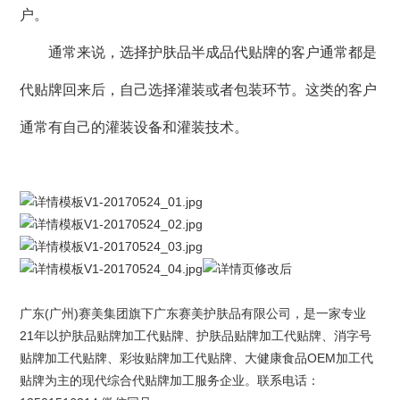
户。
通常来说，选择护肤品半成品代贴牌的客户通常都是
代贴牌回来后，自己选择灌装或者包装环节。这类的客户
通常有自己的灌装设备和灌装技术。
广东(广州)
赛美集团
旗下
广东赛美护肤品有限公司
，是一家专业
21年以
护肤品贴牌
加工代贴牌、护肤品贴牌加工代贴牌、
消字号
贴牌
加工代贴牌、
彩妆贴牌
加工代贴牌、大健康食品OEM加工代
贴牌为主的现代综合代贴牌加工服务企业。联系电话：