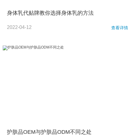
身体乳代贴牌教你选择身体乳的方法
2022-04-12
查看详情
护肤品OEM与护肤品ODM不同之处