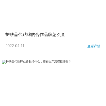
护肤品代贴牌的合作品牌怎么查
2022-04-11
查看详情