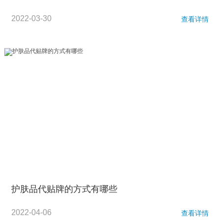
2022-03-30
查看详情
护肤品代贴牌的方式有哪些
2022-04-06
查看详情