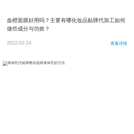
血橙面膜好用吗？主要有哪化妆品贴牌代加工如何
做些成分与功效？
2022-02-24
查看详情