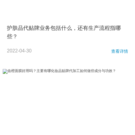
护肤品代贴牌业务包括什么，还有生产流程指哪
些？
2022-04-30
查看详情