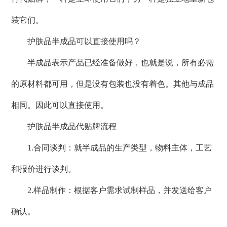
装它们。
护肤品半成品可以直接使用吗？
半成品表示产品已经准备做好，也就是说，所有必需
的原材料都可用，但是没有包装也没有着色。其他与成品
相同。因此可以直接使用。
护肤品半成品代贴牌流程
1.合同谈判：就半成品的生产类型，物料主体，工艺
和报价进行谈判。
2.样品制作：根据客户需求试制样品，并发送给客户
确认。