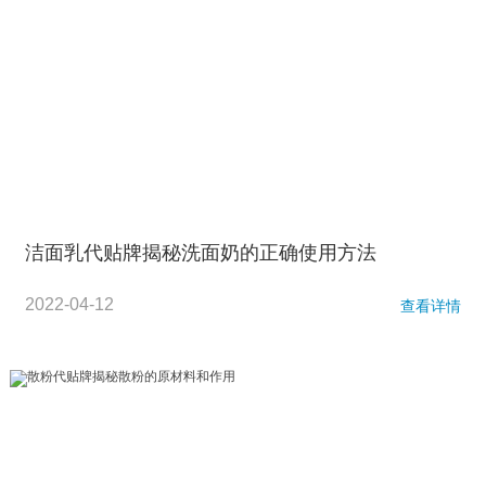
洁面乳代贴牌揭秘洗面奶的正确使用方法
2022-04-12
查看详情