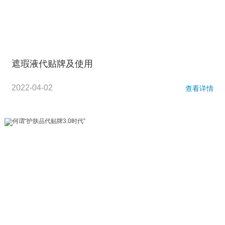
遮瑕液代贴牌及使用
2022-04-02
查看详情