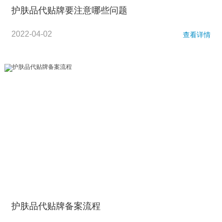
护肤品代贴牌要注意哪些问题
2022-04-02
查看详情
护肤品代贴牌备案流程