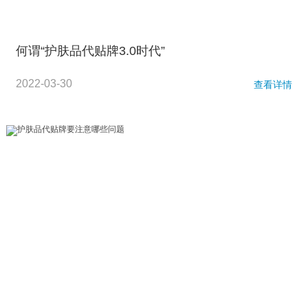
何谓“护肤品代贴牌3.0时代”
2022-03-30
查看详情