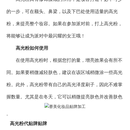
的一步，可在额头、鼻梁，以及下巴处使用适量的高光
粉，来提亮整个妆容。如果在参加派对前，打上高光粉，
将能够让成为派对中最闪耀的女王哦！
高光粉如何使用
在使用高光粉时，根据您打的量，增亮效果会有所不
同。如果要稍微减轻肤色，建议在该区域稍微涂一些高光
粉。此外，高光粉带有自己的高光泽度刷子，因此不难掌
握数量。尤其是在冬天，它可以稍微提亮肤色并改善肤色
。
高光粉代贴牌贴牌