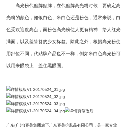
高光粉代贴牌贴牌，在代贴牌高光粉时候，要确定高
光粉的颜色，如银白色、米白色还是粉色，通常来说，白
色受欢迎度高点，而粉色高光粉使人更有精神，给人红光
满面，以及羞答答的少女标签。除此之外，根据高光粉使
用部位不同，代贴牌产品也不一样，例如米白色高光粉可
以用来眼袋上，盖住黑眼圈。
广东(广州)
赛美集团
旗下
广东赛美护肤品有限公司
，是一家专业