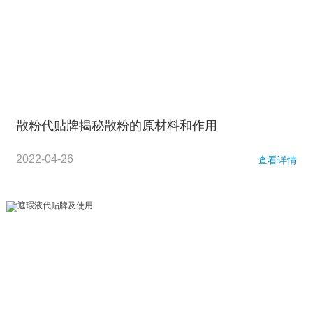
散粉代贴牌揭秘散粉的原材料和作用
2022-04-26
查看详情