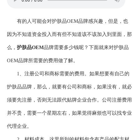
有的人可能会对
护肤品OEM
品牌感兴趣，但是，也
因为不知道资金投入而有些不知道该不该加入到里面，那
么，
护肤品OEM
品牌需要多少钱呢？下面就来对护肤品
OEM品牌所需要的费用做了解。
1、注册公司和商标需要的费用。如果想要有自己的
护肤品品牌，那么，就要有公司和商标，如果没有，就必
须要先注册，否则无法跟代贴牌企业合作。公司注册费用
并不贵，需要一个星期左右，如果觉得麻烦也可以找专业
代理企业。
2、材料成本。这里所到的材料包含有产品的配方材