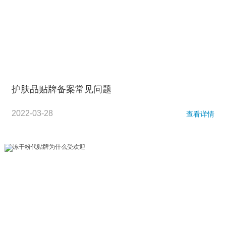
护肤品贴牌备案常见问题
2022-03-28
查看详情