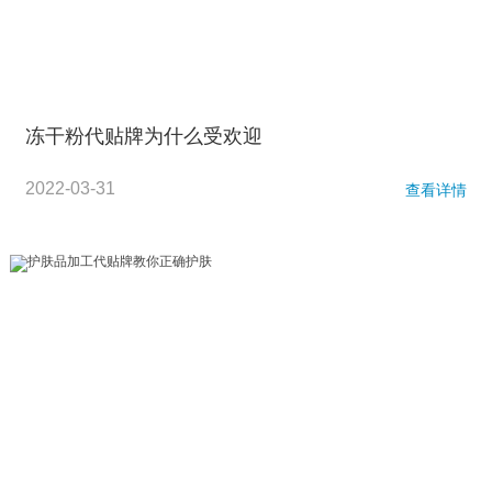
冻干粉代贴牌为什么受欢迎
2022-03-31
查看详情