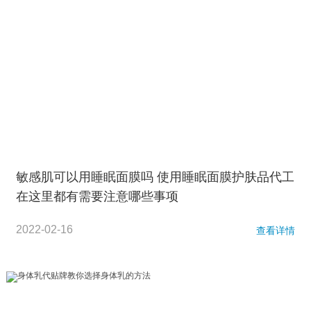
敏感肌可以用睡眠面膜吗 使用睡眠面膜护肤品代工
在这里都有需要注意哪些事项
2022-02-16
查看详情