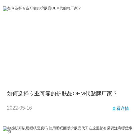
如何选择专业可靠的护肤品OEM代贴牌厂家？
2022-05-16
查看详情