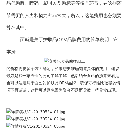
品代贴牌、喷码、塑封以及贴标等等多个环节，在这些环
节需要的人力和物力都非常大，所以，这笔费用也必须要
算在其中。
上面就是关于护肤品OEM品牌费用的简单说明，它
本身
的价格需要多个方面确定，如果想要准确知道具体的费用，建议
最好是找一家专业的公司了解了解，然后结合自己的预算来看是
否可以注册属于自己的护肤品OEM品牌，确保可行性比较强的情
况下再试试，这样可以避免因为资金不足而导致一些异常出现。