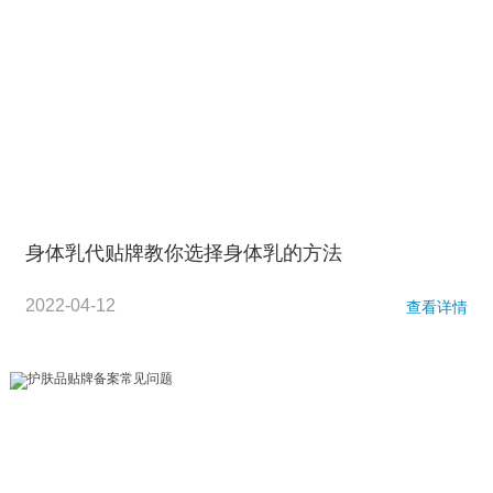
身体乳代贴牌教你选择身体乳的方法
2022-04-12
查看详情