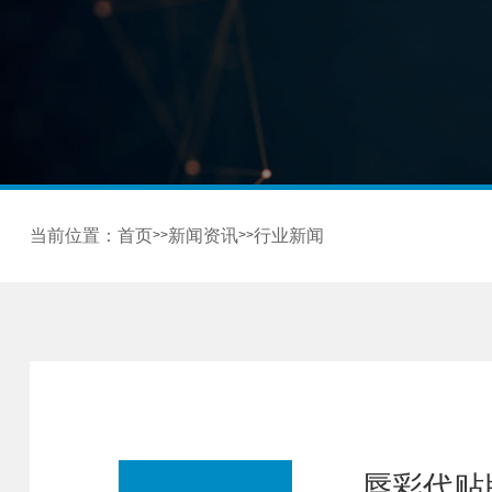
当前位置：
首页
新闻资讯
行业新闻
>>
>>
唇彩代贴