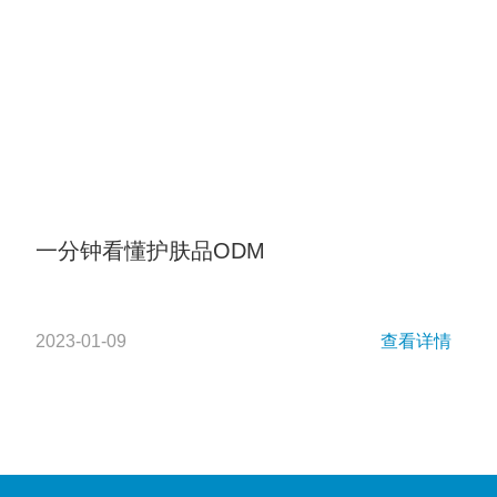
一分钟看懂护肤品ODM
2023-01-09
查看详情