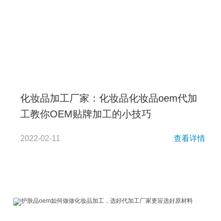
化妆品加工厂家：化妆品化妆品oem代加
工教你OEM贴牌加工的小技巧
2022-02-11
查看详情