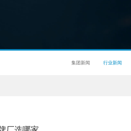
集团新闻
行业新闻
牌厂选哪家