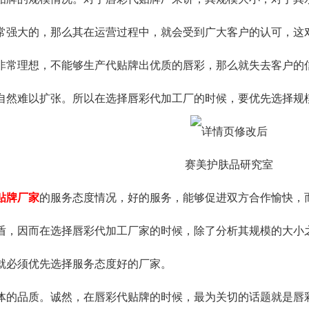
常强大的，那么其在运营过程中，就会受到广大客户的认可，这
非常理想，不能够生产代贴牌出优质的唇彩，那么就失去客户的
自然难以扩张。所以在选择唇彩代加工厂的时候，要优先选择规
赛美护肤品研究室
贴牌厂家
的服务态度情况，好的服务，能够促进双方合作愉快，
盾，因而在选择唇彩代加工厂家的时候，除了分析其规模的大小
就必须优先选择服务态度好的厂家。
品质。诚然，在唇彩代贴牌的时候，最为关切的话题就是唇彩