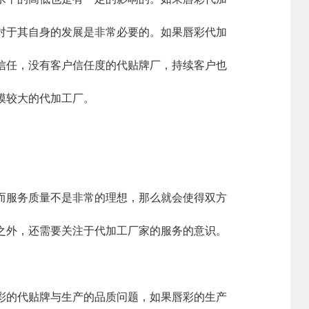
对于其自身的发展是非常必要的。如果唇彩代加
信任，没有客户信任度的代贴牌厂，持续客户也
模较大的代加工厂。
而服务质量不是非常的理想，那么就会使得双方
之外，还需要关注于代加工厂家的服务的意识。
的代贴牌与生产的品质问题，如果唇彩的生产