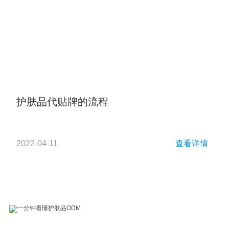
护肤品代贴牌的流程
2022-04-11
查看详情