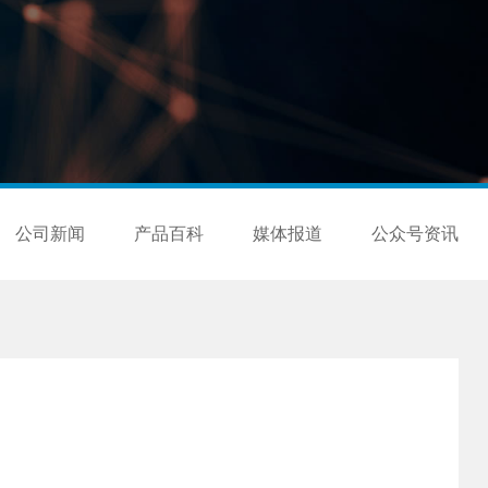
公司新闻
产品百科
媒体报道
公众号资讯