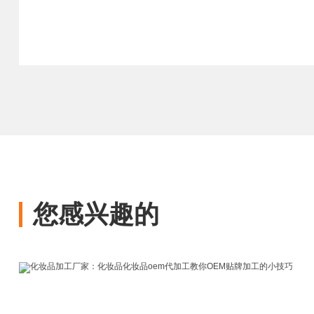
您感兴趣的