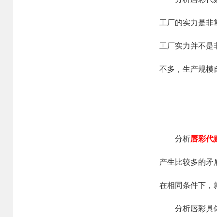
工厂的实力是非
工厂实力并不是
不多，生产规模
分析
唇彩代
产生比较多的矛
在相同条件下，
分析唇彩具体的