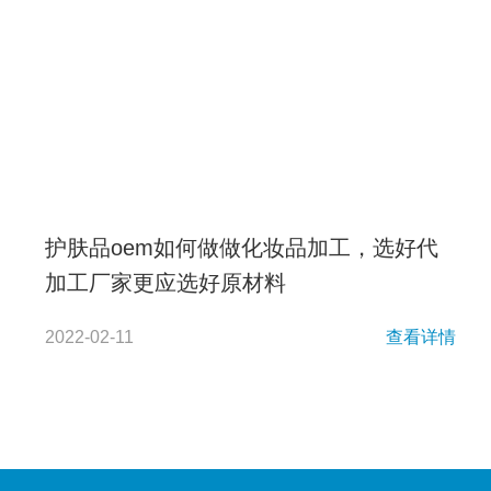
护肤品oem如何做做化妆品加工，选好代
加工厂家更应选好原材料
2022-02-11
查看详情