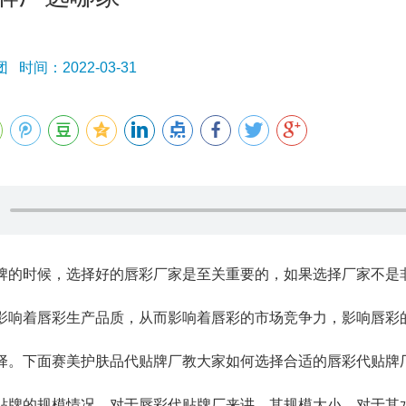
时间：2022-03-31
时候，选择好的唇彩厂家是至关重要的，如果选择厂家不是非
影响着唇彩生产品质，从而影响着唇彩的市场竞争力，影响唇彩
择。下面赛美护肤品代贴牌厂教大家如何选择合适的唇彩代贴牌
的规模情况。对于唇彩代贴牌厂来讲，其规模大小，对于其水