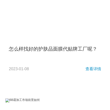
怎么样找好的护肤品面膜代贴牌工厂呢？
2023-01-08
查看详情