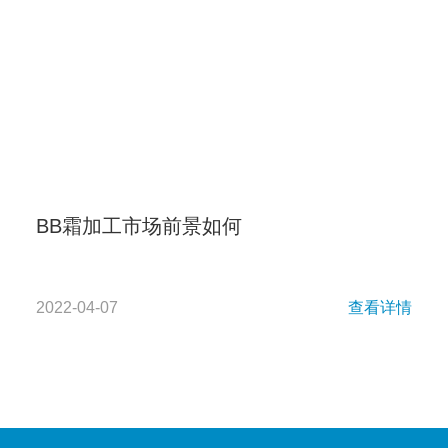
BB霜加工市场前景如何
2022-04-07
查看详情