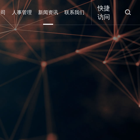
快捷

公司
人事管理
新闻资讯
联系我们
访问