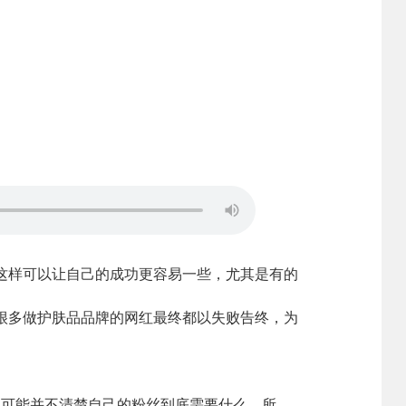
样可以让自己的成功更容易一些，尤其是有的
很多做护肤品品牌的网红最终都以失败告终，为
可能并不清楚自己的粉丝到底需要什么。所