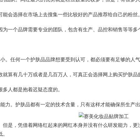
可能会选择在市场上去搜集一些比较好的产品推荐给自己的粉丝
因为一个品牌需要专业的团队，包含有生产、品控和销售等等多
。
。任何一个护肤品品牌想要受到认可，都必须要有足够的人气
数就算有几十万或者是几百万人，可真正会选择网上购买护肤品
很多人都是抱着迟疑态度的。
力。护肤品都有一定的技术含量，只有这样才能确保所生产出
。但是，凭借着网络红起来的网红本身并没有什么研发能力，更
低。
旗下品牌
关于我们
分子公司