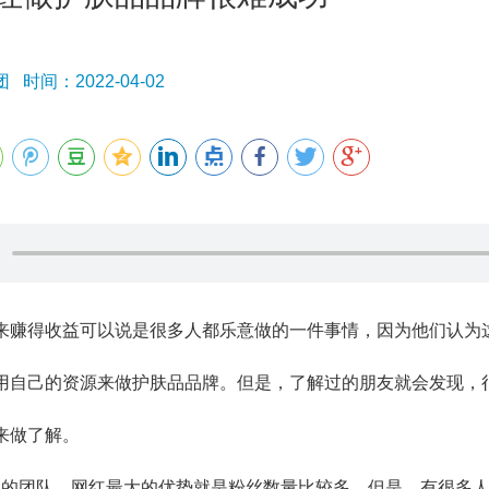
时间：2022-04-02
得收益可以说是很多人都乐意做的一件事情，因为他们认为这
用自己的资源来做护肤品品牌。但是，了解过的朋友就会发现，
来做了解。
团队。网红最大的优势就是粉丝数量比较多，但是，有很多人