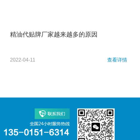
精油代贴牌厂家越来越多的原因
2022-04-11
查看详情