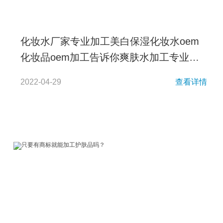
化妆水厂家专业加工美白保湿化妆水oem
化妆品oem加工告诉你爽肤水加工专业线
爽肤水
2022-04-29
查看详情