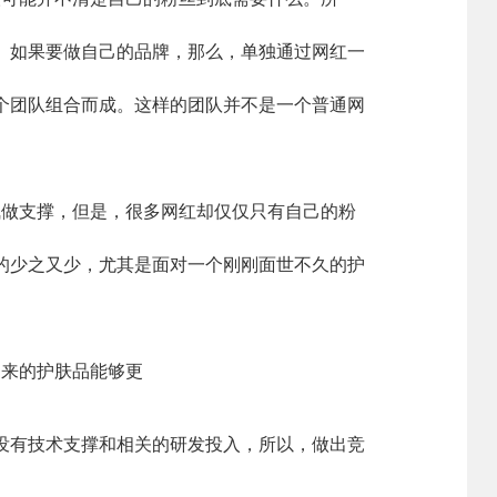
。如果要做自己的品牌，那么，单独通过网红一
个团队组合而成。这样的团队并不是一个普通网
做支撑，但是，很多网红却仅仅只有自己的粉
的少之又少，尤其是面对一个刚刚面世不久的护
来的护肤品能够更
没有技术支撑和相关的研发投入，所以，做出竞
人事管理
新闻资讯
联系我们