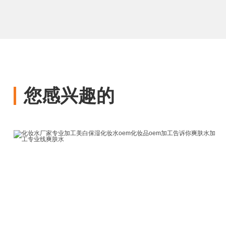
您感兴趣的