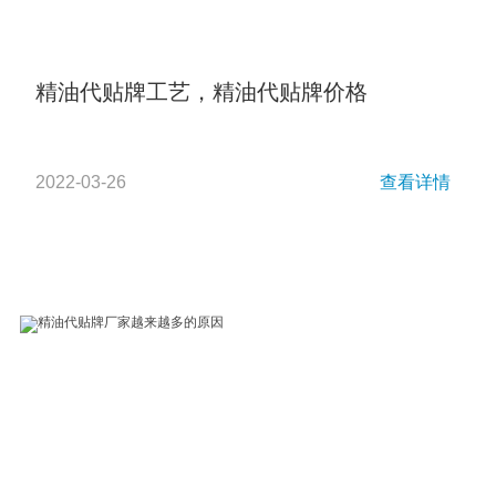
精油代贴牌工艺，精油代贴牌价格
2022-03-26
查看详情