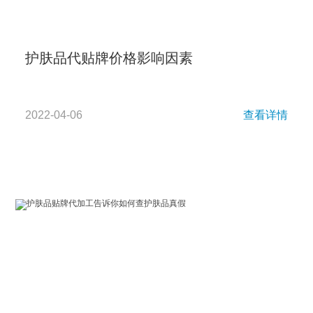
护肤品代贴牌价格影响因素
2022-04-06
查看详情