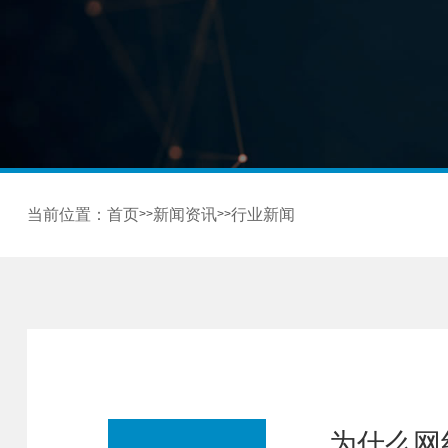
当前位置：
首页
新闻资讯
行业新闻
>>
>>
为什么网