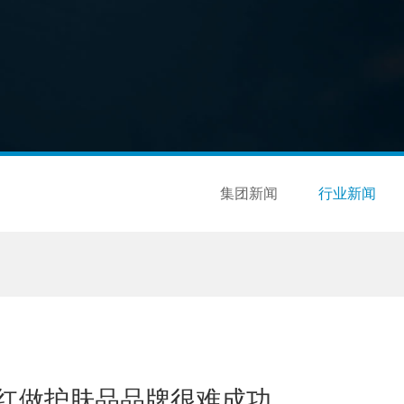
集团新闻
行业新闻
红做护肤品品牌很难成功