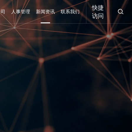
快捷

公司
人事管理
新闻资讯
联系我们
访问