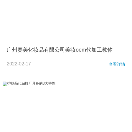
广州赛美化妆品有限公司美妆oem代加工教你
2022-02-17
查看详情