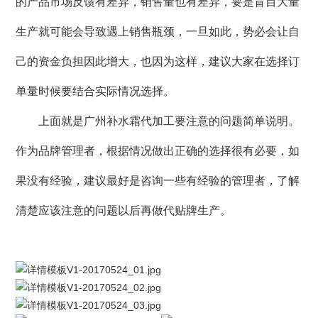
的产品市场反馈有差异，销售量也有差异，要是盲目大量
生产就可能会导致遇上销售瓶颈，一旦如此，势必会让自
己的资金负担因此增大，也因为这样，建议大家在选择订
单量时候要结合实际情况选择。
上面就是广州补水霜代加工要注意的问题简单说明。
作为品牌管理者，根据情况做出正确的选择很有必要，如
果没有经验，建议最好是咨询一些有经验的管理者，了解
清楚应该注意的问题以后再做代贴牌生产。