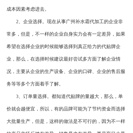
成本因素考虑进去。
2、企业选择。现在从事广州补水霜代加工的企业非
常多，但是，不一样的企业自身实力会有一定差异，如果
希望在选择企业的时候能够选择到真正给力的代贴牌企
业，那么，在选择时候建议最好尝试多方面了解企业情
况，主要从企业的生产设备、企业的口碑、企业的售后服
务等等多个方面着手了解。
3、订单量选择。都知道代贴牌的量越大，那么，单
价就会越便宜，所以，有的品牌可能为了节约资金而选择
大批量生产，但是，这样的做法是不可行的，因为不一样