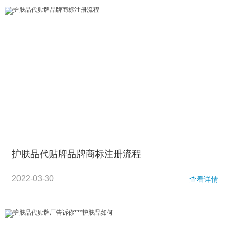
护肤品代贴牌品牌商标注册流程
2022-03-30
查看详情