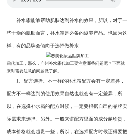
补水霜能够帮助肌肤达到补水的效果，所以，对于一
些干燥的肌肤而言，补水霜是必备的滋养产品。也因为这
样，有的品牌会倾向于选择做补水
霜代加工，那么，广州补水霜代加工要注意哪些问题呢？下面就
来对需要注意的问题做了解。
1、配方选择。不一样的补水霜配方会有一定差异，
配方不一样达到的使用效果自然也就会有一定差异，所
以，在选择补水霜的配方时候，一定要根据自己的品牌实
际需求来选择。另外。一般来讲配方里面的成分越珍贵，
成本价格就会越贵一些，所以，在选择配方时候还得要把