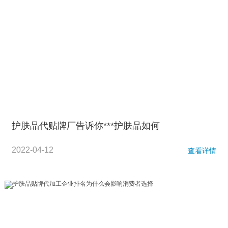
护肤品代贴牌厂告诉你***护肤品如何
2022-04-12
查看详情