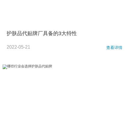
护肤品代贴牌厂具备的3大特性
2022-05-21
查看详情