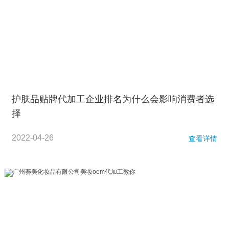
护肤品贴牌代加工企业排名为什么会影响消费者选
择
2022-04-26
查看详情