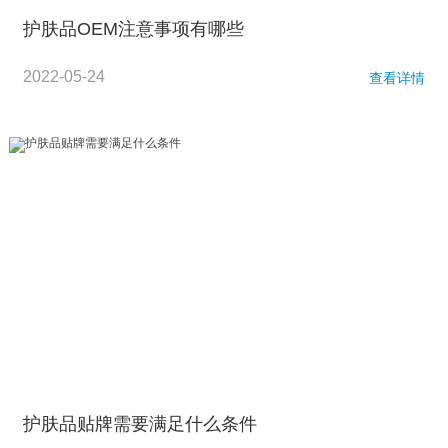
护肤品OEM注意事项有哪些
2022-05-24
查看详情
护肤品贴牌需要满足什么条件