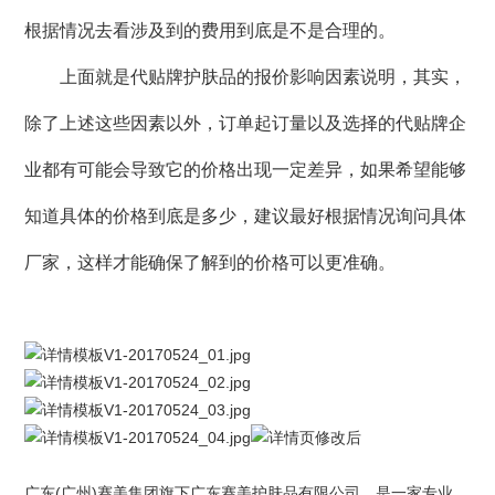
根据情况去看涉及到的费用到底是不是合理的。
上面就是代贴牌护肤品的报价影响因素说明，其实，
除了上述这些因素以外，订单起订量以及选择的代贴牌企
业都有可能会导致它的价格出现一定差异，如果希望能够
知道具体的价格到底是多少，建议最好根据情况询问具体
厂家，这样才能确保了解到的价格可以更准确。
广东(广州)
赛美集团
旗下
广东赛美护肤品有限公司
，是一家专业