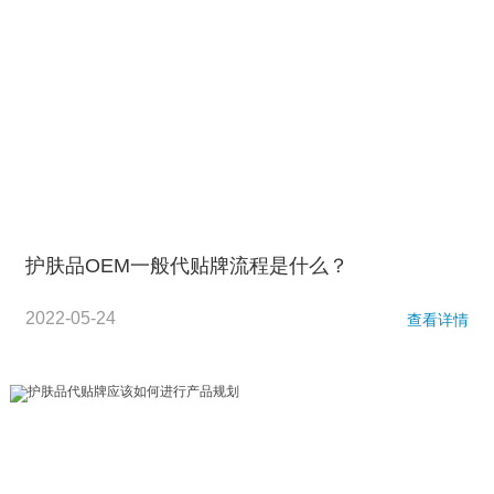
护肤品OEM一般代贴牌流程是什么？
2022-05-24
查看详情