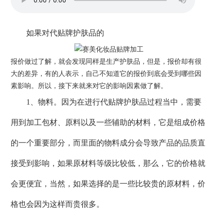
如果对代贴牌护肤品的
报价做过了解，就会发现同样是生产护肤品，但是，报价却有很
大的差异，有的人表示，自己不知道它的报价到底会受到哪些因
素影响。所以，接下来就来对它的影响因素做了解。
1、物料。因为在进行代贴牌护肤品过程当中，需要
用到加工包材、原料以及一些辅助的材料，它是组成价格
的一个重要部分，而里面的物料成分会导致产品的品质直
接受到影响，如果原材料等级比较低，那么，它的价格就
会更便宜，当然，如果选择的是一些比较贵的原材料，价
格也会因为这样而贵很多。