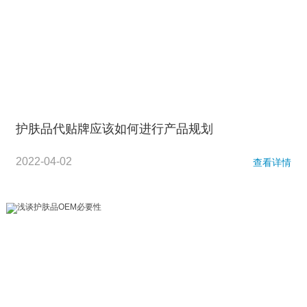
护肤品代贴牌应该如何进行产品规划
2022-04-02
查看详情