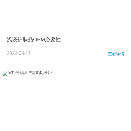
浅谈护肤品OEM必要性
2022-05-17
查看详情