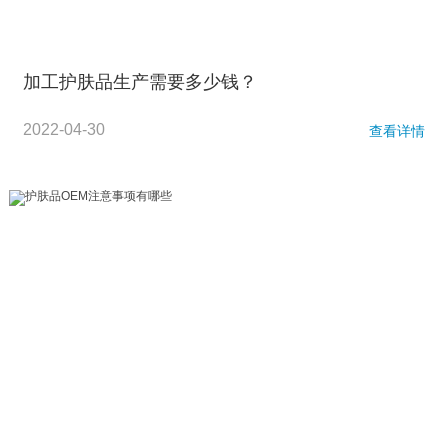
加工护肤品生产需要多少钱？
2022-04-30
查看详情