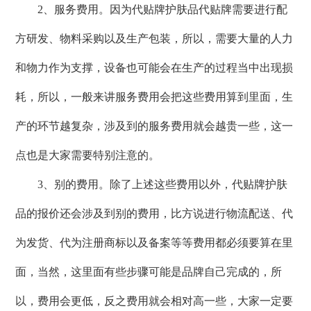
2、服务费用。因为代贴牌护肤品代贴牌需要进行配
方研发、物料采购以及生产包装，所以，需要大量的人力
和物力作为支撑，设备也可能会在生产的过程当中出现损
耗，所以，一般来讲服务费用会把这些费用算到里面，生
产的环节越复杂，涉及到的服务费用就会越贵一些，这一
点也是大家需要特别注意的。
3、别的费用。除了上述这些费用以外，代贴牌护肤
品的报价还会涉及到别的费用，比方说进行物流配送、代
为发货、代为注册商标以及备案等等费用都必须要算在里
面，当然，这里面有些步骤可能是品牌自己完成的，所
以，费用会更低，反之费用就会相对高一些，大家一定要