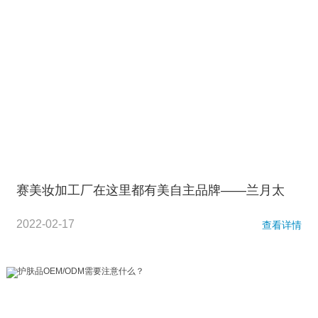
赛美妆加工厂在这里都有美自主品牌——兰月太
2022-02-17
查看详情