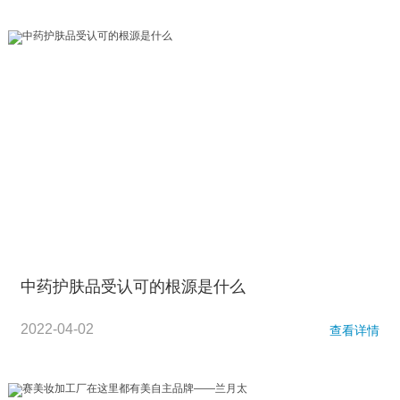
中药护肤品受认可的根源是什么
2022-04-02
查看详情