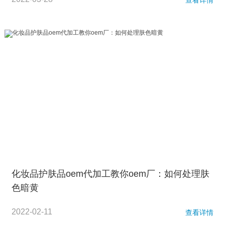
查看详情
化妆品护肤品oem代加工教你oem厂：如何处理肤
色暗黄
2022-02-11
查看详情