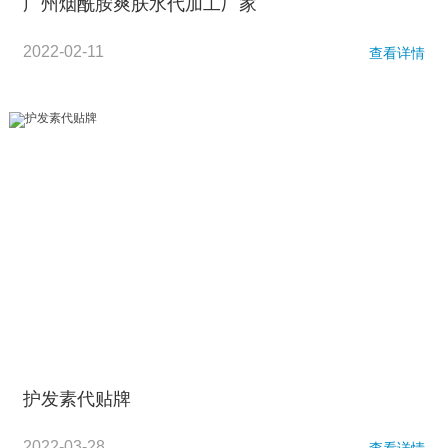
广州烟酰胺爽肤水代加工厂家
2022-02-11
查看详情
护发素代贴牌
2022-03-28