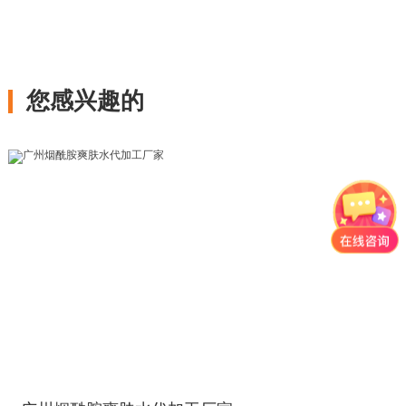
您感兴趣的