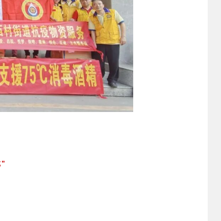
公司新闻
产品百科
媒体报道
公众号资讯
”