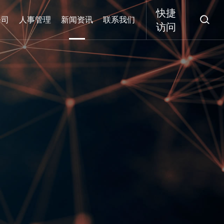
快捷

公司
人事管理
新闻资讯
联系我们
访问