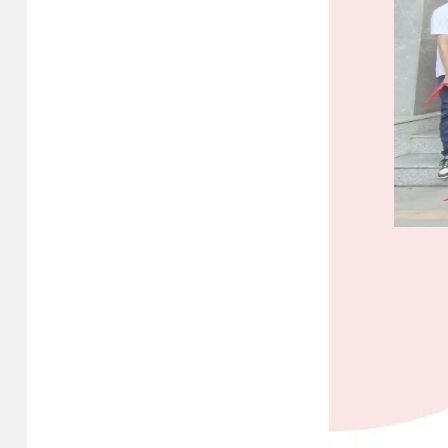
合作流程
品质优势
产品中心
产能优势
设备优势
售后优势
创新优势
营销优势