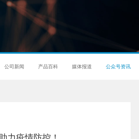
公司新闻
产品百科
媒体报道
公众号资讯
，助力疫情防控！