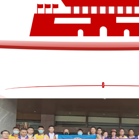
1
旗下品牌
关于我们
分子公司
集万草®
集团简介
赛美化妆品
完美宜生®
企业文化
赛美医药