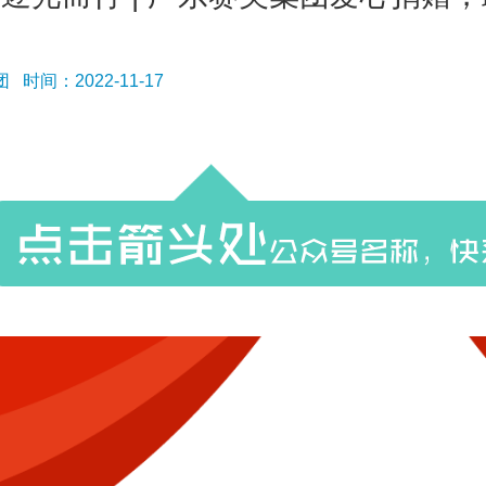
时间：2022-11-17