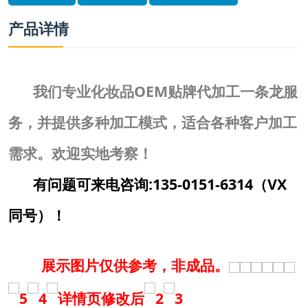
产品详情
我们专业
化妆品OEM
贴牌代加工一条龙服
务，并提供多种加工模式，适合各种客户加工
需求。欢迎实地考察！
有问题可来电咨询:135-0151-6314（VX
同号）！
展示图片仅供参考，非成品。