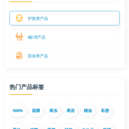
护肤类产品
械/消产品
彩妆类产品
热门产品标签
NMN
面膜
果冻
果泥
精油
私密