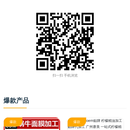
扫一扫 手机浏览
爆款产品
爆款
爆款