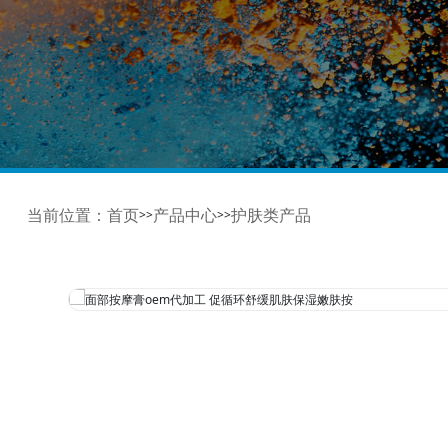
当前位置：
首页
产品中心
护肤类产品
>>
>>