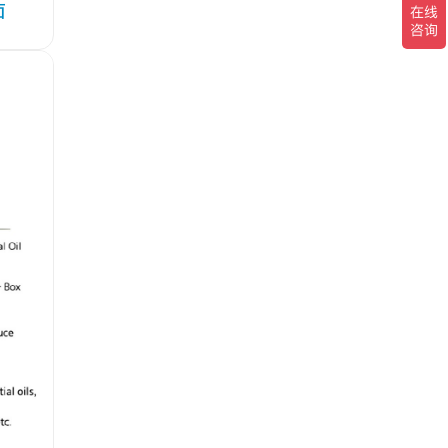
面
公司新闻
产品百科
媒体报道
公众号资讯