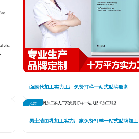
面膜代加工实力工厂免费打样一站式贴牌服务
推荐
男士洁面乳加工实力厂家免费打样一站式贴牌加工