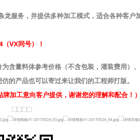
条龙服务，并提供多种加工模式，适合各种客户
14（VX同号）！
价为含量料体参考价格（不含包装，灌装费用）、
想仿的产品也可以寄过来让我们的工程师打版。
贴牌加工意向客户提供，谢谢您的理解和配合！