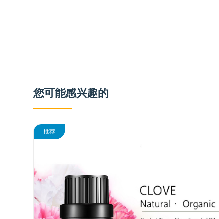
您可能感兴趣的
推荐