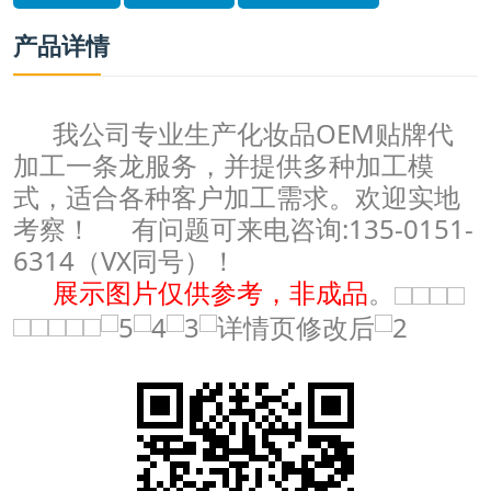
产品详情
我公司专业生产
化妆品OEM
贴牌代
加工一条龙服务，并提供多种加工模
式，适合各种客户加工需求。欢迎实地
考察！
有问题可来电咨询:135-0151-
6314（VX同号）！
展示图片仅供参考，非成品
。