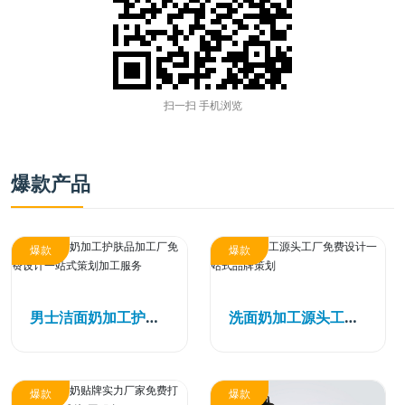
扫一扫 手机浏览
爆款产品
爆款
爆款
男士洁面奶加工护肤品加工厂免费设计一站式策划加工服务
洗面奶加工源头工厂免费设计一站式品牌策划
爆款
爆款