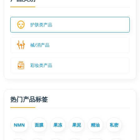
护肤类产品
械/消产品
彩妆类产品
热门产品标签
NMN
面膜
果冻
果泥
精油
私密