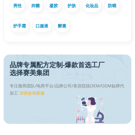
男性
抑菌
凝胶
护肤
化妆品
防晒
护手霜
口服液
酵素
品牌专属配方定制-爆款首选工厂
选择赛美集团
专注微商团队/电商平台/品牌公司/美容院线OEM/ODM贴牌代
加工
详情咨询客服