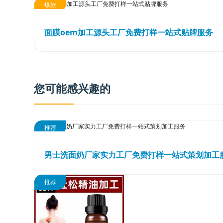
爆款
面膜oem加工源头工厂免费打样一站式贴牌服务
您可能感兴趣的
推荐
男士洗面奶厂家实力工厂免费打样一站式策划加工
推荐