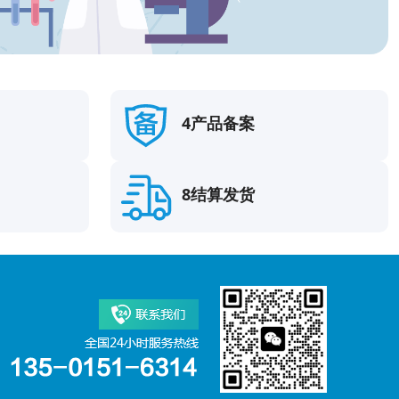
4产品备案
8结算发货