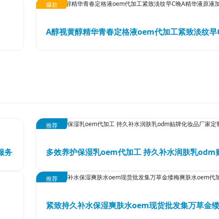
爆款
推荐
服务
推荐