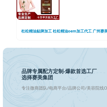
品牌专属配方定制-爆款首选工厂
选择赛美集团
专注微商团队/电商平台/品牌公司/美容院线O