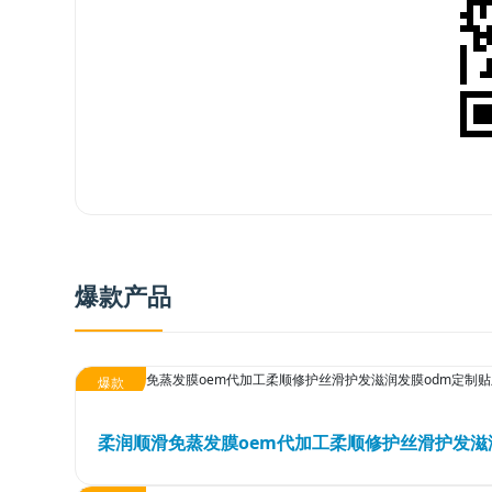
核心业务
研发优势
合作模式
管理优势
合作流程
品质优势
产品中心
产能优势
设备优势
售后优势
爆款产品
创新优势
营销优势
爆款