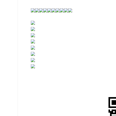
网站首页
业务范围
核心优势