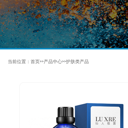
当前位置：
首页
产品中心
护肤类产品
>>
>>