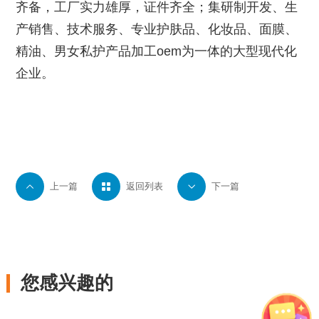
齐备，工厂实力雄厚，证件齐全；集研制开发、生
产销售、技术服务、专业护肤品、化妆品、面膜、
精油、男女私护产品加工oem为一体的大型现代化
企业。

上一篇

返回列表

下一篇
您感兴趣的