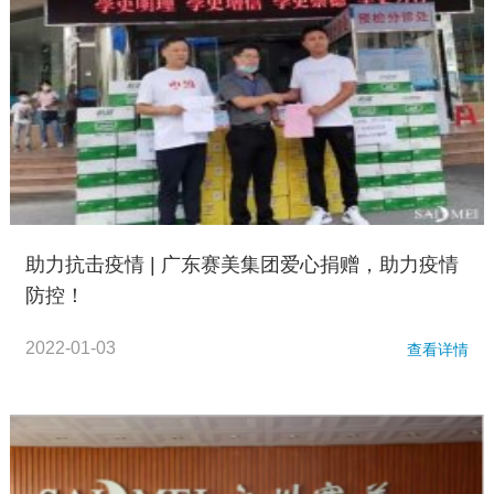
助力抗击疫情 | 广东赛美集团爱心捐赠，助力疫情
防控！
2022-01-03
查看详情