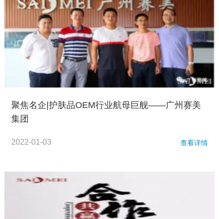
聚焦名企|护肤品OEM行业航母巨舰——广州赛美
集团
2022-01-03
查看详情