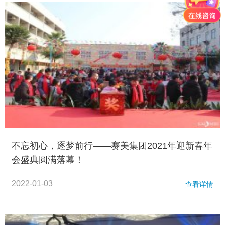
不忘初心，逐梦前行——赛美集团2021年迎新春年
会盛典圆满落幕！
2022-01-03
查看详情