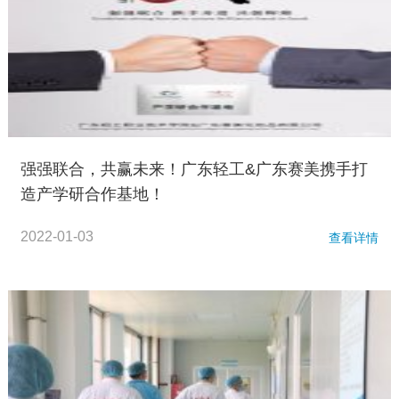
强强联合，共赢未来！广东轻工&广东赛美携手打
造产学研合作基地！
2022-01-03
查看详情