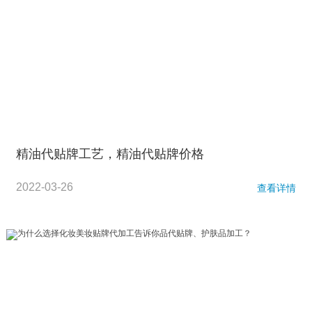
精油代贴牌工艺，精油代贴牌价格
2022-03-26
查看详情