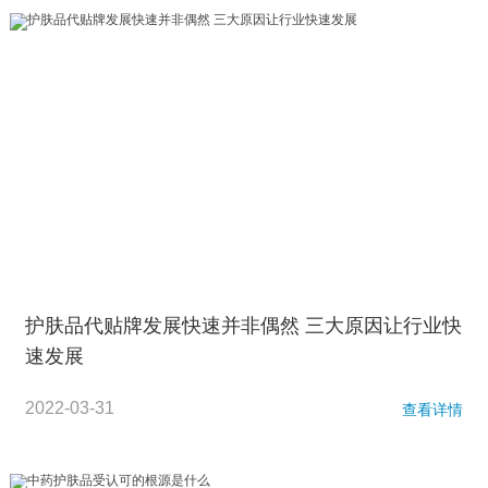
护肤品代贴牌发展快速并非偶然 三大原因让行业快
速发展
2022-03-31
查看详情