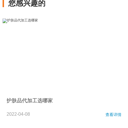
您感兴趣的
护肤品代加工选哪家
2022-04-08
查看详情