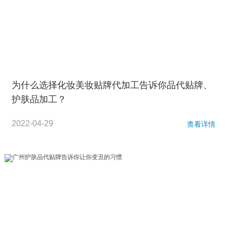
为什么选择化妆美妆贴牌代加工告诉你品代贴牌、
护肤品加工？
2022-04-29
查看详情