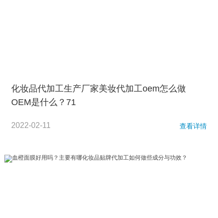
化妆品代加工生产厂家美妆代加工oem怎么做
OEM是什么？71
2022-02-11
查看详情