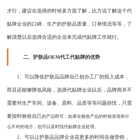
才行，建议在选择的时候多方面了解，比方说了解这个代
贴牌企业的口碑、生产的护肤品质量、订单情况等等，了
解清楚以后选择合适的企业来完成代贴牌工作就行。
二、护肤品OEM代工代贴牌的优势
1、可以降低护肤品品牌自己创办工厂的投入成本，
而且还能够降低风险，选择代贴牌企业以后，品牌商并不
需要对生产车间、设备、原料、品质等等问题担忧，只需
要按时验收自己
的产品即可，如果在验收产品的时候发现有什
么不对的地方，也可以及时找代贴牌企业处理。
2、可以让护肤品品牌企业花更多的时间去做营销，