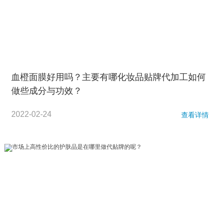
血橙面膜好用吗？主要有哪化妆品贴牌代加工如何
做些成分与功效？
2022-02-24
查看详情