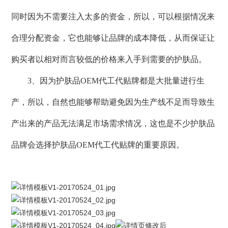
同时因为不需要注入太多的资金，所以，可以根据情况来
合理分配资金，它也能够让品牌的成本降低，从而保证让
购买者以相对而言较低的价格来入手到需要的护肤品。
3、因为护肤品OEM代工代贴牌都是大批量进行生
产，所以，自然也能够帮助避免因为生产线不足而导致生
产出来的产品无法满足市场需求情况，这也是不少护肤品
品牌会选择护肤品OEM代工代贴牌的重要原因。