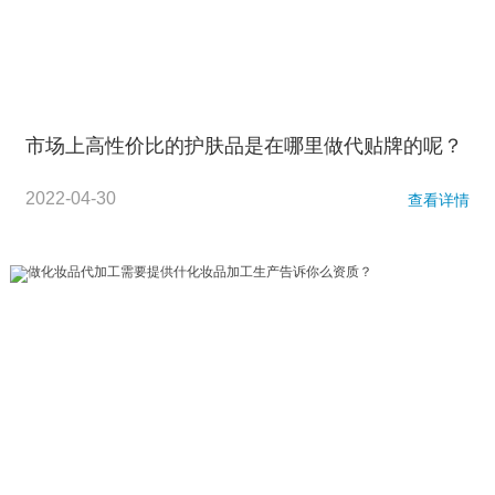
市场上高性价比的护肤品是在哪里做代贴牌的呢？
2022-04-30
查看详情