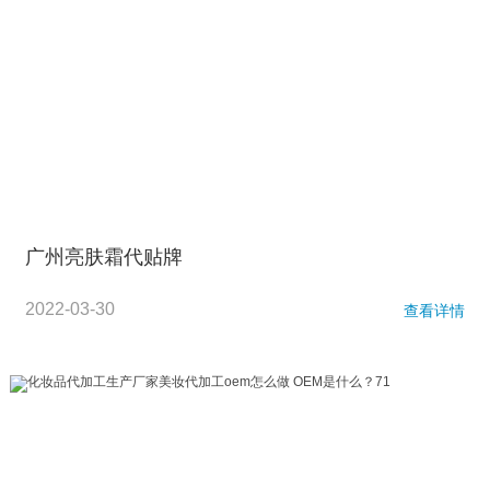
广州亮肤霜代贴牌
2022-03-30
查看详情