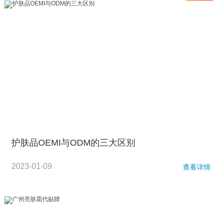
护肤品OEMI与ODM的三大区别
2023-01-09
查看详情