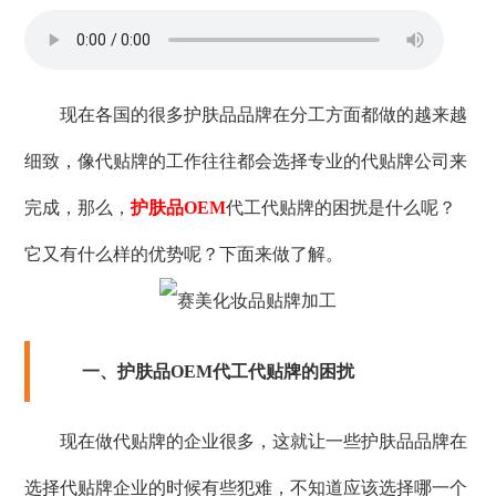
现在各国的很多护肤品品牌在分工方面都做的越来越
细致，像代贴牌的工作往往都会选择专业的代贴牌公司来
完成，那么，
护肤品OEM
代工代贴牌的困扰是什么呢？
它又有什么样的优势呢？下面来做了解。
一、护肤品OEM代工代贴牌的困扰
现在做代贴牌的企业很多，这就让一些护肤品品牌在
选择代贴牌企业的时候有些犯难，不知道应该选择哪一个