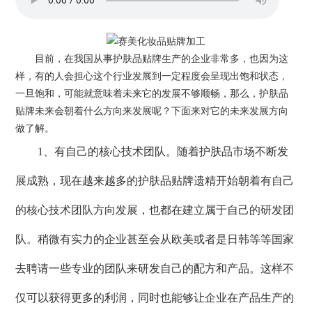
目前，在我国从事
护肤品贴牌
生产的企业非常多，也因为这
样，有的人会担心这个行业发展到一定程度会呈现出饱和状态，
一旦饱和，可能就意味着未来它的发展不够顺畅，那么，护肤品
贴牌未来会朝着什么方向来发展呢？下面来对它的未来发展方向
做了解。
1、有自己的核心技术团队。随着护肤品市场不断发
展成熟，现在越来越多的护肤品贴牌遗精开始朝着有自己
的核心技术团队方向发展，也都在建立属于自己的研发团
队。稍微有实力的企业甚至会从欧美或者是日韩等等国家
去聘请一些专业的团队来研发自己的配方和产品。这样不
仅可以获得更多的利润，同时也能够让企业在产品生产的