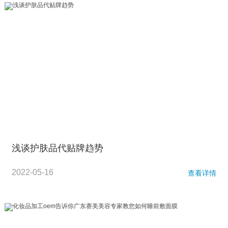
浅谈护肤品代贴牌趋势
2022-05-16
查看详情