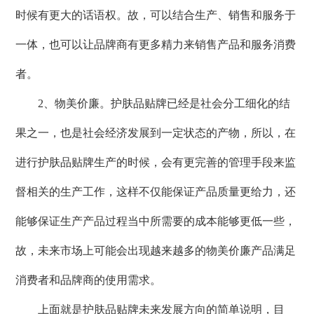
时候有更大的话语权。故，可以结合生产、销售和服务于
一体，也可以让品牌商有更多精力来销售产品和服务消费
者。
2、物美价廉。护肤品贴牌已经是社会分工细化的结
果之一，也是社会经济发展到一定状态的产物，所以，在
进行护肤品贴牌生产的时候，会有更完善的管理手段来监
督相关的生产工作，这样不仅能保证产品质量更给力，还
能够保证生产产品过程当中所需要的成本能够更低一些，
故，未来市场上可能会出现越来越多的物美价廉产品满足
消费者和品牌商的使用需求。
上面就是护肤品贴牌未来发展方向的简单说明，目