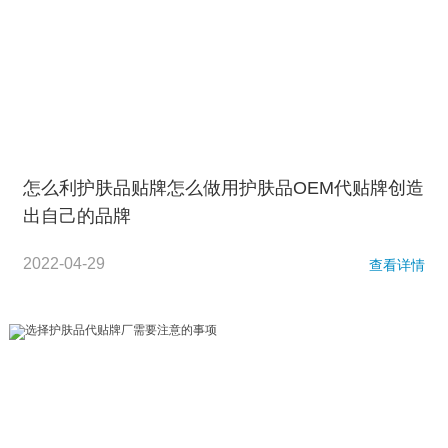
怎么利护肤品贴牌怎么做用护肤品OEM代贴牌创造
出自己的品牌
2022-04-29
查看详情