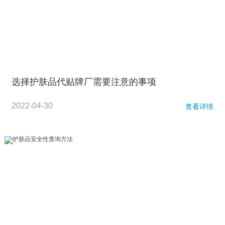
选择护肤品代贴牌厂需要注意的事项
2022-04-30
查看详情