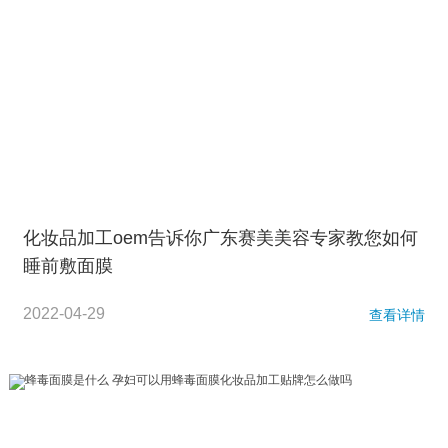
化妆品加工oem告诉你广东赛美美容专家教您如何
睡前敷面膜
2022-04-29
查看详情