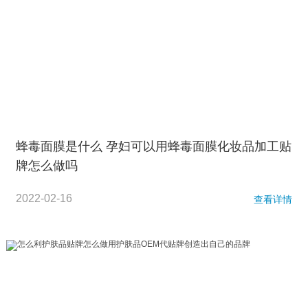
蜂毒面膜是什么 孕妇可以用蜂毒面膜化妆品加工贴
牌怎么做吗
2022-02-16
查看详情