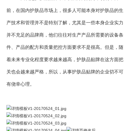
前，在国内护肤品市场上，很多人可能本身对护肤品的生
产技术和管理并不是特别了解，尤其是一些本身企业实力
并不充足的品牌商，他们往往对生产产品所需要的设备条
件、产品的配方和质量把控方面要求不是很高。但是，随
着未来专业化程度要求越来越高，护肤品贴牌在这方面把
关也会越来越严格，所以，从事护肤品贴牌的企业切不可
有侥幸心理。