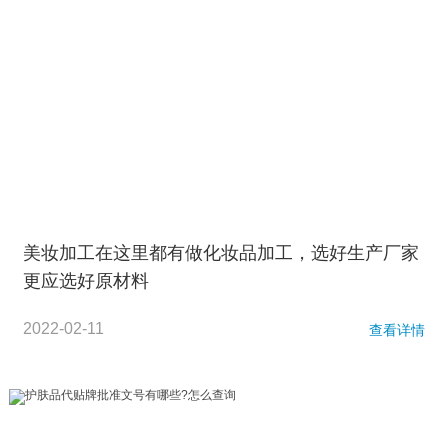
美妆加工在这里都有做化妆品加工，选好生产厂家
更应选好原材料
2022-02-11
查看详情