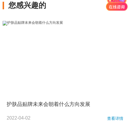
您感兴趣的
护肤品贴牌未来会朝着什么方向发展
2022-04-02
查看详情