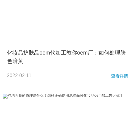
化妆品护肤品oem代加工教你oem厂：如何处理肤
色暗黄
2022-02-11
查看详情