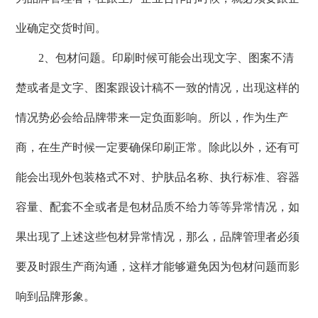
业确定交货时间。
2、包材问题。印刷时候可能会出现文字、图案不清
楚或者是文字、图案跟设计稿不一致的情况，出现这样的
情况势必会给品牌带来一定负面影响。所以，作为生产
商，在生产时候一定要确保印刷正常。除此以外，还有可
能会出现外包装格式不对、护肤品名称、执行标准、容器
容量、配套不全或者是包材品质不给力等等异常情况，如
果出现了上述这些包材异常情况，那么，品牌管理者必须
要及时跟生产商沟通，这样才能够避免因为包材问题而影
响到品牌形象。