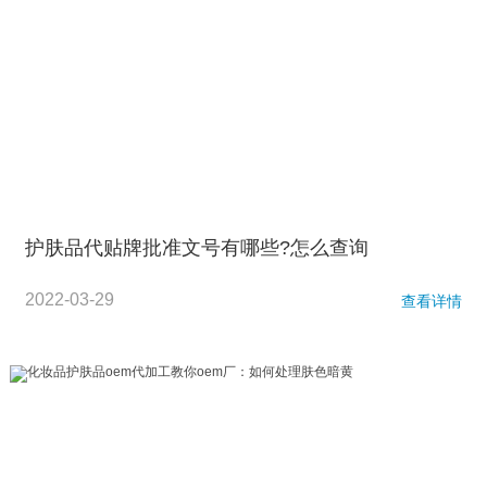
护肤品代贴牌批准文号有哪些?怎么查询
2022-03-29
查看详情