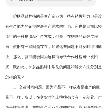
护肤品贴牌
指的是生产企业为一些有销售能力但是没
有生产能力的企业解决生产需求的行为。它也是目前比较
流行的一种护肤品生产方式，但是，在护肤品贴牌过程
当，依旧有一些问题存在，如果这些问题不能及时得到解
决，那么，就可能会因为这样而导致合作过程当中被困
扰，既如此，护肤品贴牌中常见的问题和解决方法分别是
怎样的呢？
1、交货时间问题。因为产品不一样或者是生产的数
量不一样，所以，在交货时间上往往都会有一定差异。作
为品牌管理者，在跟生产企业合作的时候，就必须要跟企