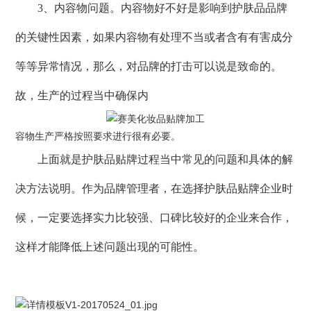
3、内容物问题。内容物好不好是影响到护肤品品牌
的关键性因素，如果内容物有处理不当或者含有有害成分
等等异常情况，那么，对品牌的打击可以说是致命的。
故，生产的过程当中确保内
容物生产严格按照要求进行很有必要。
上面就是护肤品贴牌过程当中常见的问题和具体的解
决方法说明。作为品牌管理者，在选择护肤品贴牌企业时
候，一定要选择实力比较强、口碑比较好的企业来合作，
这样才能降低上述问题出现的可能性。