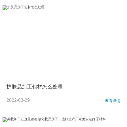
护肤品加工包材怎么处理
2022-03-29
查看详情