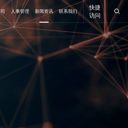
快捷

公司
人事管理
新闻资讯
联系我们
访问