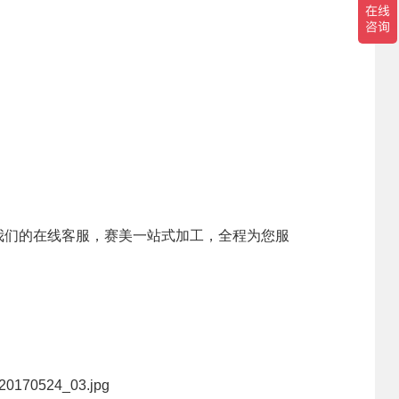
公司新闻
产品百科
媒体报道
公众号资讯
我们的在线客服，
赛美一站式加工，全程为您服