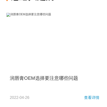
润唇膏OEM选择要注意哪些问题
2022-04-26
查看详情