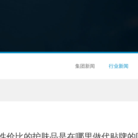
集团新闻
行业新闻
性价比的护肤品是在哪里做代贴牌的