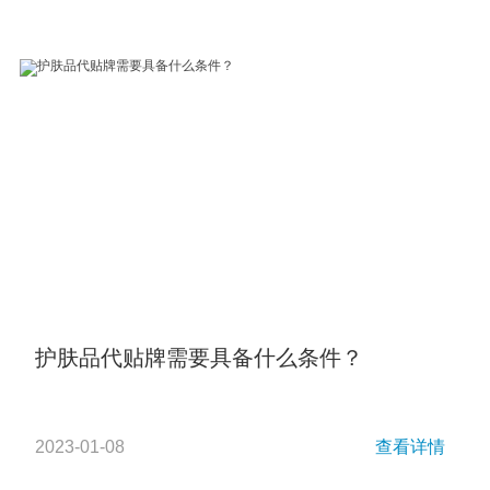
护肤品代贴牌需要具备什么条件？
2023-01-08
查看详情