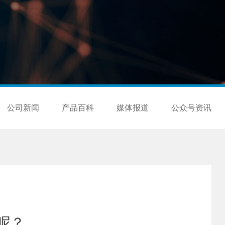
公司新闻
产品百科
媒体报道
公众号资讯
呢？