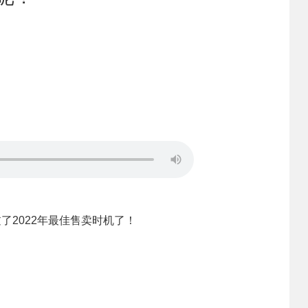
了2022年最佳售卖时机了！