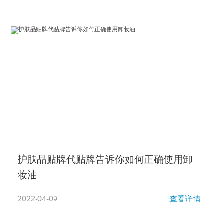
护肤品贴牌代贴牌告诉你如何正确使用卸
妆油
2022-04-09
查看详情