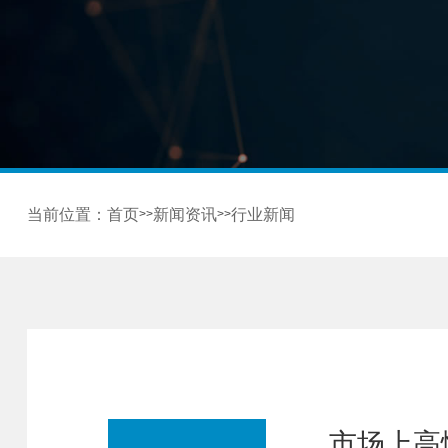
当前位置：
首页
新闻资讯
行业新闻
>>
>>
市场上高